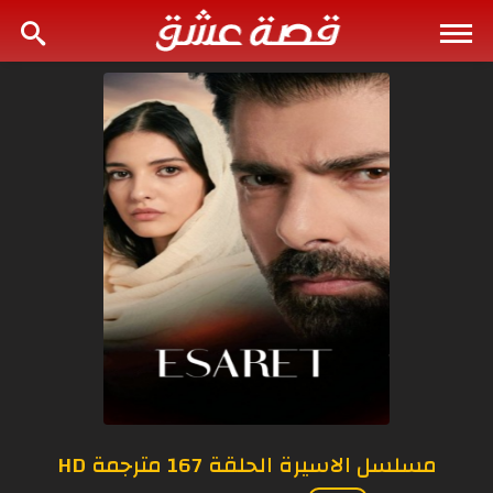
مسلسل الاسيرة الحلقة 167 مترجمة HD