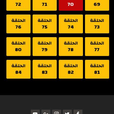
72
71
70
69
الحلقة
الحلقة
الحلقة
الحلقة
76
75
74
73
الحلقة
الحلقة
الحلقة
الحلقة
80
79
78
77
الحلقة
الحلقة
الحلقة
الحلقة
84
83
82
81