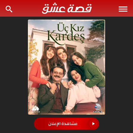
مشاهدة الإعلان