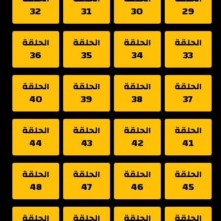
32
31
30
29
الحلقة
الحلقة
الحلقة
الحلقة
36
35
34
33
الحلقة
الحلقة
الحلقة
الحلقة
40
39
38
37
الحلقة
الحلقة
الحلقة
الحلقة
44
43
42
41
الحلقة
الحلقة
الحلقة
الحلقة
48
47
46
45
الحلقة
الحلقة
الحلقة
الحلقة