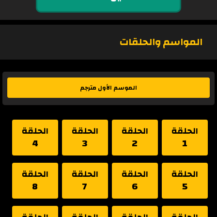
المواسم والحلقات
الموسم الأول مترجم
الحلقة
الحلقة
الحلقة
الحلقة
4
3
2
1
الحلقة
الحلقة
الحلقة
الحلقة
8
7
6
5