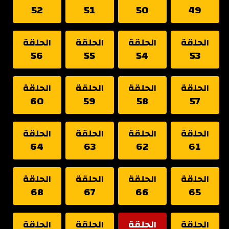
52
51
50
49
الحلقة
الحلقة
الحلقة
الحلقة
56
55
54
53
الحلقة
الحلقة
الحلقة
الحلقة
60
59
58
57
الحلقة
الحلقة
الحلقة
الحلقة
64
63
62
61
الحلقة
الحلقة
الحلقة
الحلقة
68
67
66
65
الحلقة
الحلقة
الحلقة
الحلقة