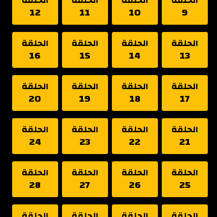
الحلقة
الحلقة
الحلقة
الحلقة
12
11
10
9
الحلقة
الحلقة
الحلقة
الحلقة
16
15
14
13
الحلقة
الحلقة
الحلقة
الحلقة
20
19
18
17
الحلقة
الحلقة
الحلقة
الحلقة
24
23
22
21
الحلقة
الحلقة
الحلقة
الحلقة
28
27
26
25
الحلقة
الحلقة
الحلقة
الحلقة