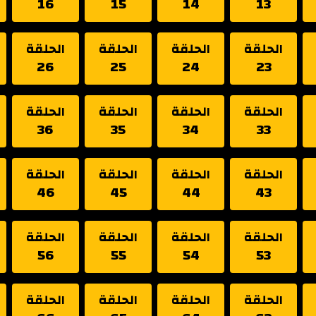
16
15
14
13
الحلقة
الحلقة
الحلقة
الحلقة
26
25
24
23
الحلقة
الحلقة
الحلقة
الحلقة
36
35
34
33
الحلقة
الحلقة
الحلقة
الحلقة
46
45
44
43
الحلقة
الحلقة
الحلقة
الحلقة
56
55
54
53
الحلقة
الحلقة
الحلقة
الحلقة