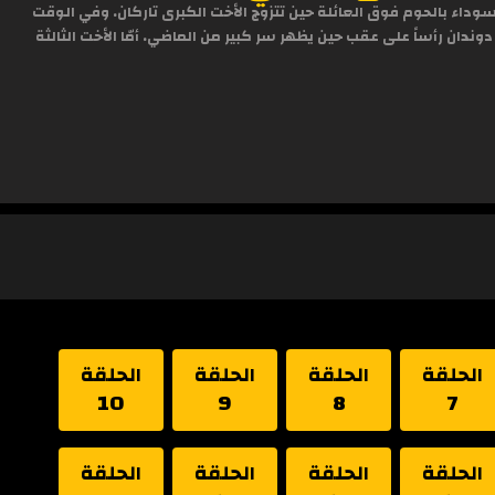
وداء بالحوم فوق العائلة حين تتزوج الأخت الكبرى تاركان. وفي الوقت
ندان رأساً على عقب حين يظهر سر كبير من الماضي. أمّا الأخت الثالثة
الحلقة
الحلقة
الحلقة
الحلقة
10
9
8
7
الحلقة
الحلقة
الحلقة
الحلقة