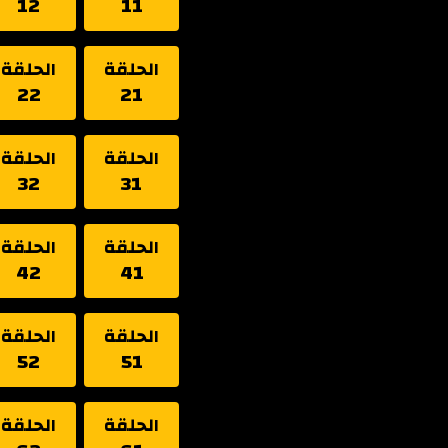
12
11
الحلقة
الحلقة
22
21
الحلقة
الحلقة
32
31
الحلقة
الحلقة
42
41
الحلقة
الحلقة
52
51
الحلقة
الحلقة