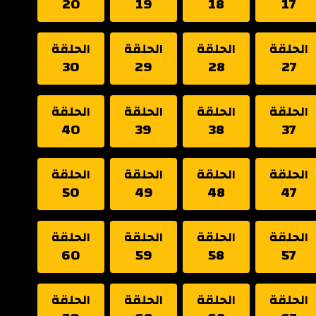
20
19
18
17
الحلقة
الحلقة
الحلقة
الحلقة
30
29
28
27
الحلقة
الحلقة
الحلقة
الحلقة
40
39
38
37
الحلقة
الحلقة
الحلقة
الحلقة
50
49
48
47
الحلقة
الحلقة
الحلقة
الحلقة
60
59
58
57
الحلقة
الحلقة
الحلقة
الحلقة