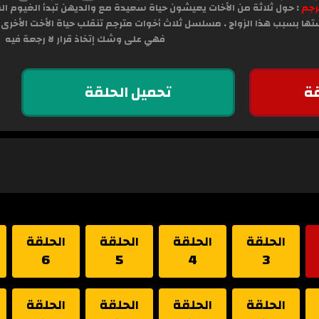
رجم
: حول ثلاثة من الأخات يعيشون حياة سعيدة مع والديهن تبدأ الغيوم الس
تها بسبب هذا الزواج . مسلسل ثلاث أخوات مترجم تنقلب حياة الأخت الأخرى دو
فهي على وشك إتخاذ قرار لا رجعة فيه
ة
تحميل الحلقة
الحلقة
الحلقة
الحلقة
الحلقة
6
5
4
3
الحلقة
الحلقة
الحلقة
الحلقة