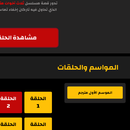
تدور قصة مسلسل
ثلاث أخوات مت
الذي تحاول فيه تاركان إخفاء تعاس
مشاهدة الحلق
المواسم والحلقات
الموسم الأول مترجم
الحلقة
الحلقة
2
1
الحلقة
الحلقة