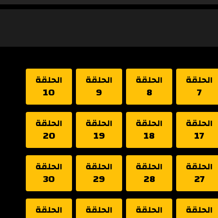
الحلقة
الحلقة
الحلقة
الحلقة
10
9
8
7
الحلقة
الحلقة
الحلقة
الحلقة
20
19
18
17
الحلقة
الحلقة
الحلقة
الحلقة
30
29
28
27
الحلقة
الحلقة
الحلقة
الحلقة