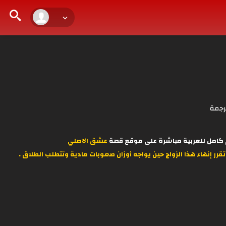
رجمة
عشق الاصلي
ر إنهاء هذا الزواج حين يواجه أوزان صعوبات مادية وتتطلب الطلاق .