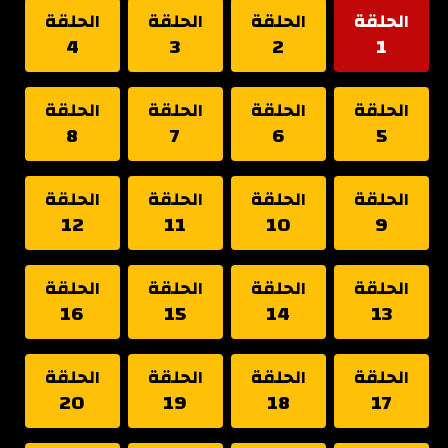
الحلقة
الحلقة
الحلقة
الحلقة
4
3
2
1
الحلقة
الحلقة
الحلقة
الحلقة
8
7
6
5
الحلقة
الحلقة
الحلقة
الحلقة
12
11
10
9
الحلقة
الحلقة
الحلقة
الحلقة
16
15
14
13
الحلقة
الحلقة
الحلقة
الحلقة
20
19
18
17