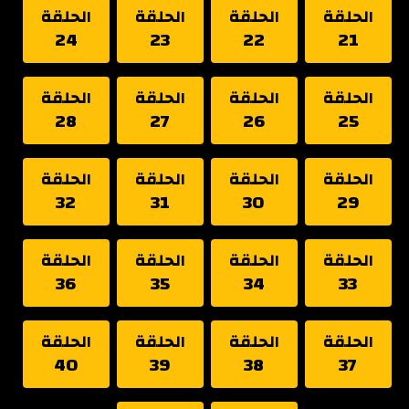
الحلقة
الحلقة
الحلقة
الحلقة
24
23
22
21
الحلقة
الحلقة
الحلقة
الحلقة
28
27
26
25
الحلقة
الحلقة
الحلقة
الحلقة
32
31
30
29
الحلقة
الحلقة
الحلقة
الحلقة
36
35
34
33
الحلقة
الحلقة
الحلقة
الحلقة
40
39
38
37