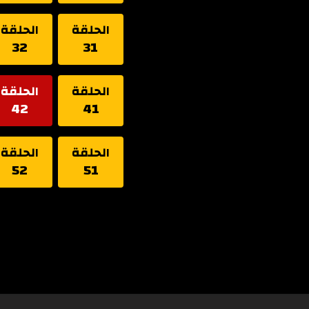
الحلقة
الحلقة
32
31
الحلقة
الحلقة
42
41
الحلقة
الحلقة
52
51