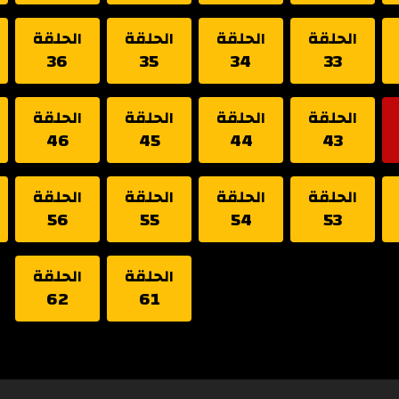
الحلقة
الحلقة
الحلقة
الحلقة
36
35
34
33
الحلقة
الحلقة
الحلقة
الحلقة
46
45
44
43
الحلقة
الحلقة
الحلقة
الحلقة
56
55
54
53
الحلقة
الحلقة
62
61