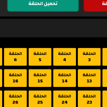
ة
تحميل الحلقة
الحلقة
الحلقة
الحلقة
الحلقة
6
5
4
3
الحلقة
الحلقة
الحلقة
الحلقة
16
15
14
13
الحلقة
الحلقة
الحلقة
الحلقة
26
25
24
23