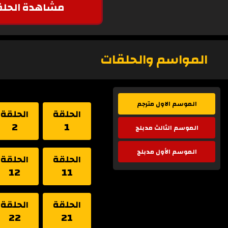
مشاهدة الحلق
المواسم والحلقات
الموسم الاول مترجم
الحلقة
الحلقة
2
1
الموسم الثالث مدبلج
الموسم الأول مدبلج
الحلقة
الحلقة
12
11
الحلقة
الحلقة
22
21