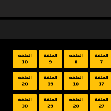
الحلقة
الحلقة
الحلقة
الحلقة
10
9
8
7
الحلقة
الحلقة
الحلقة
الحلقة
20
19
18
17
الحلقة
الحلقة
الحلقة
الحلقة
30
29
28
27