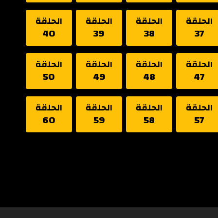
الحلقة
الحلقة
الحلقة
الحلقة
40
39
38
37
الحلقة
الحلقة
الحلقة
الحلقة
50
49
48
47
الحلقة
الحلقة
الحلقة
الحلقة
60
59
58
57