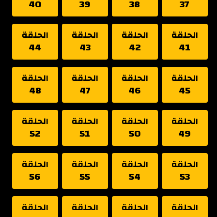
40
39
38
37
الحلقة
الحلقة
الحلقة
الحلقة
44
43
42
41
الحلقة
الحلقة
الحلقة
الحلقة
48
47
46
45
الحلقة
الحلقة
الحلقة
الحلقة
52
51
50
49
الحلقة
الحلقة
الحلقة
الحلقة
56
55
54
53
الحلقة
الحلقة
الحلقة
الحلقة