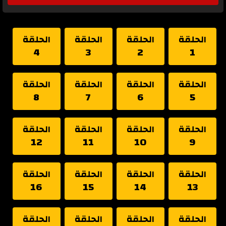
الحلقة
الحلقة
الحلقة
الحلقة
4
3
2
1
الحلقة
الحلقة
الحلقة
الحلقة
8
7
6
5
الحلقة
الحلقة
الحلقة
الحلقة
12
11
10
9
الحلقة
الحلقة
الحلقة
الحلقة
16
15
14
13
الحلقة
الحلقة
الحلقة
الحلقة