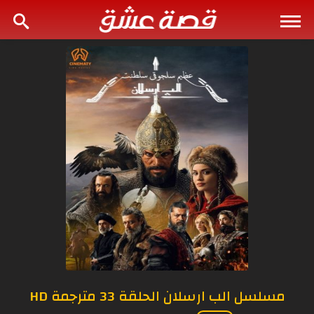
مسلسل الب ارسلان الحلقة 33 مترجمة HD