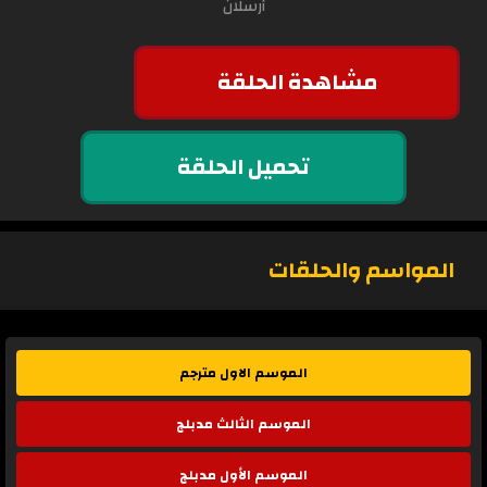
أرسلان
مشاهدة الحلقة
تحميل الحلقة
المواسم والحلقات
الموسم الاول مترجم
الموسم الثالث مدبلج
الموسم الأول مدبلج