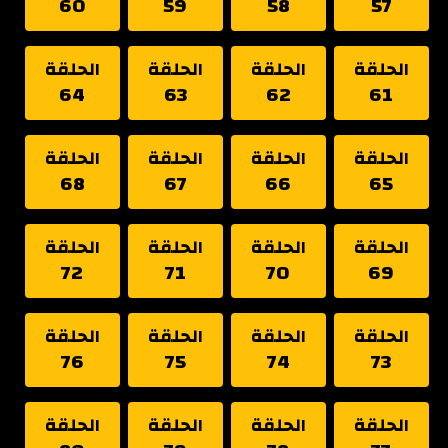
60
59
58
57
الحلقة
الحلقة
الحلقة
الحلقة
64
63
62
61
الحلقة
الحلقة
الحلقة
الحلقة
68
67
66
65
الحلقة
الحلقة
الحلقة
الحلقة
72
71
70
69
الحلقة
الحلقة
الحلقة
الحلقة
76
75
74
73
الحلقة
الحلقة
الحلقة
الحلقة