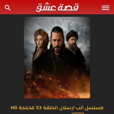
مسلسل الب ارسلان الحلقة 53 مدبلجة HD