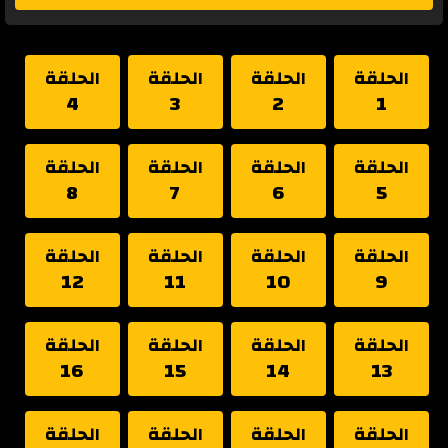
الحلقة
الحلقة
الحلقة
الحلقة
4
3
2
1
الحلقة
الحلقة
الحلقة
الحلقة
8
7
6
5
الحلقة
الحلقة
الحلقة
الحلقة
12
11
10
9
الحلقة
الحلقة
الحلقة
الحلقة
16
15
14
13
الحلقة
الحلقة
الحلقة
الحلقة