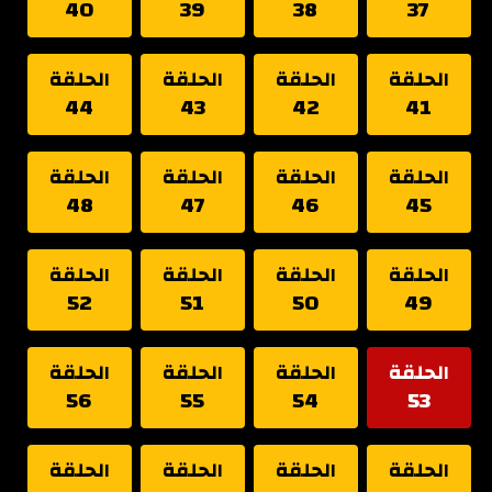
40
39
38
37
الحلقة
الحلقة
الحلقة
الحلقة
44
43
42
41
الحلقة
الحلقة
الحلقة
الحلقة
48
47
46
45
الحلقة
الحلقة
الحلقة
الحلقة
52
51
50
49
الحلقة
الحلقة
الحلقة
الحلقة
56
55
54
53
الحلقة
الحلقة
الحلقة
الحلقة