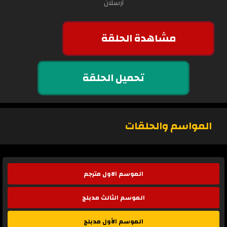
أرسلان
مشاهدة الحلقة
تحميل الحلقة
المواسم والحلقات
الموسم الاول مترجم
الموسم الثالث مدبلج
الموسم الأول مدبلج