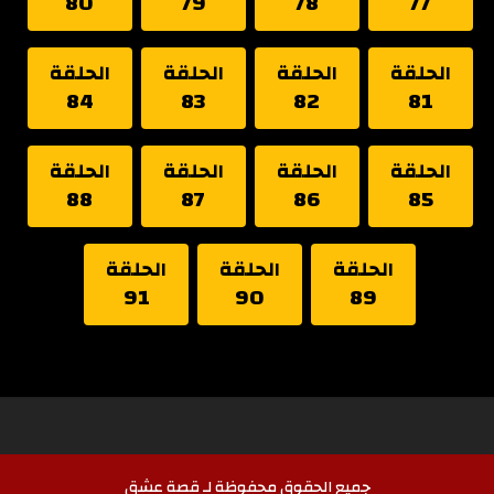
80
79
78
77
الحلقة
الحلقة
الحلقة
الحلقة
84
83
82
81
الحلقة
الحلقة
الحلقة
الحلقة
88
87
86
85
الحلقة
الحلقة
الحلقة
91
90
89
جميع الحقوق محفوظة لـ قصة عشق