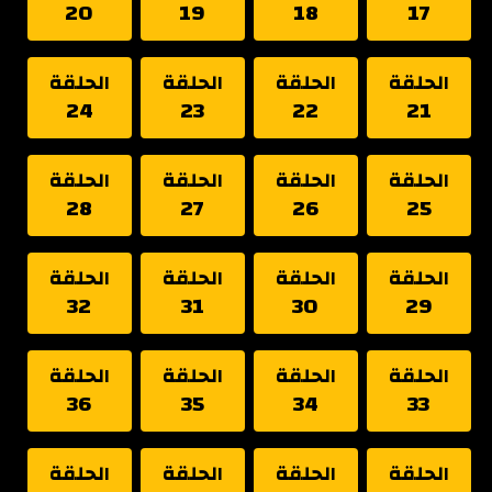
20
19
18
17
الحلقة
الحلقة
الحلقة
الحلقة
24
23
22
21
الحلقة
الحلقة
الحلقة
الحلقة
28
27
26
25
الحلقة
الحلقة
الحلقة
الحلقة
32
31
30
29
الحلقة
الحلقة
الحلقة
الحلقة
36
35
34
33
الحلقة
الحلقة
الحلقة
الحلقة