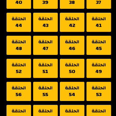
40
39
38
37
الحلقة
الحلقة
الحلقة
الحلقة
44
43
42
41
الحلقة
الحلقة
الحلقة
الحلقة
48
47
46
45
الحلقة
الحلقة
الحلقة
الحلقة
52
51
50
49
الحلقة
الحلقة
الحلقة
الحلقة
56
55
54
53
الحلقة
الحلقة
الحلقة
الحلقة