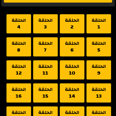
الحلقة
الحلقة
الحلقة
الحلقة
4
3
2
1
الحلقة
الحلقة
الحلقة
الحلقة
8
7
6
5
الحلقة
الحلقة
الحلقة
الحلقة
12
11
10
9
الحلقة
الحلقة
الحلقة
الحلقة
16
15
14
13
الحلقة
الحلقة
الحلقة
الحلقة