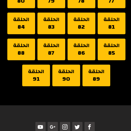
80
79
78
77
الحلقة
الحلقة
الحلقة
الحلقة
84
83
82
81
الحلقة
الحلقة
الحلقة
الحلقة
88
87
86
85
الحلقة
الحلقة
الحلقة
91
90
89