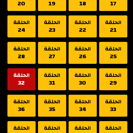
20
19
18
17
الحلقة
الحلقة
الحلقة
الحلقة
24
23
22
21
الحلقة
الحلقة
الحلقة
الحلقة
28
27
26
25
الحلقة
الحلقة
الحلقة
الحلقة
32
31
30
29
الحلقة
الحلقة
الحلقة
الحلقة
36
35
34
33
الحلقة
الحلقة
الحلقة
الحلقة