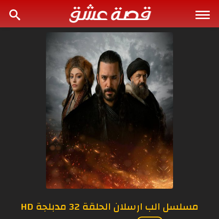
مسلسل الب ارسلان الحلقة 32 مدبلجة HD