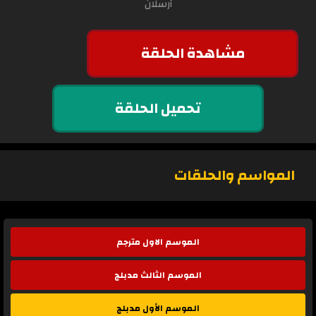
أرسلان
مشاهدة الحلقة
تحميل الحلقة
المواسم والحلقات
الموسم الاول مترجم
الموسم الثالث مدبلج
الموسم الأول مدبلج