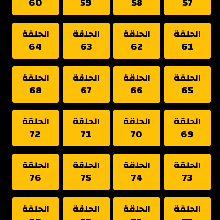
60
59
58
57
الحلقة
الحلقة
الحلقة
الحلقة
64
63
62
61
الحلقة
الحلقة
الحلقة
الحلقة
68
67
66
65
الحلقة
الحلقة
الحلقة
الحلقة
72
71
70
69
الحلقة
الحلقة
الحلقة
الحلقة
76
75
74
73
الحلقة
الحلقة
الحلقة
الحلقة