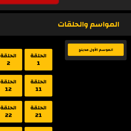
المواسم والحلقات
الموسم الأول مدبلج
الحلقة
الحلقة
2
1
الحلقة
الحلقة
12
11
الحلقة
الحلقة
22
21