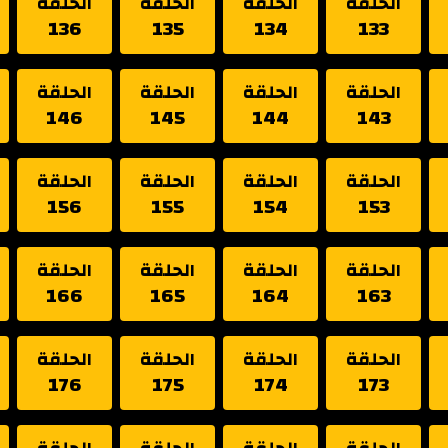
الحلقة
الحلقة
الحلقة
الحلقة
136
135
134
133
الحلقة
الحلقة
الحلقة
الحلقة
146
145
144
143
الحلقة
الحلقة
الحلقة
الحلقة
156
155
154
153
الحلقة
الحلقة
الحلقة
الحلقة
166
165
164
163
الحلقة
الحلقة
الحلقة
الحلقة
176
175
174
173