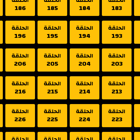
الحلقة
الحلقة
الحلقة
الحلقة
186
185
184
183
الحلقة
الحلقة
الحلقة
الحلقة
196
195
194
193
الحلقة
الحلقة
الحلقة
الحلقة
206
205
204
203
الحلقة
الحلقة
الحلقة
الحلقة
216
215
214
213
الحلقة
الحلقة
الحلقة
الحلقة
226
225
224
223
الحلقة
الحلقة
الحلقة
الحلقة