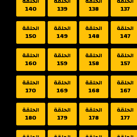
الحلقة
الحلقة
الحلقة
الحلقة
140
139
138
137
الحلقة
الحلقة
الحلقة
الحلقة
150
149
148
147
الحلقة
الحلقة
الحلقة
الحلقة
160
159
158
157
الحلقة
الحلقة
الحلقة
الحلقة
170
169
168
167
الحلقة
الحلقة
الحلقة
الحلقة
180
179
178
177