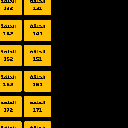
الحلقة
الحلقة
132
131
الحلقة
الحلقة
142
141
الحلقة
الحلقة
152
151
الحلقة
الحلقة
162
161
الحلقة
الحلقة
172
171