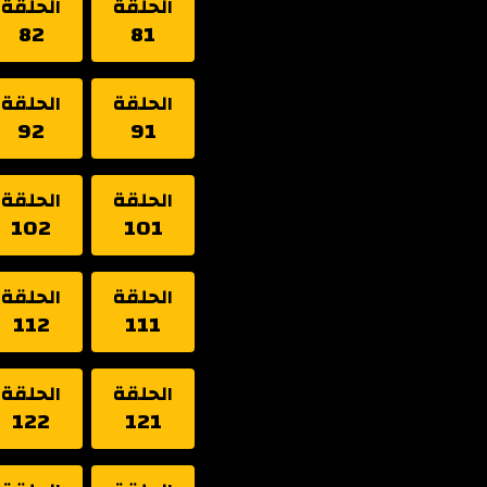
الحلقة
الحلقة
82
81
الحلقة
الحلقة
92
91
الحلقة
الحلقة
102
101
الحلقة
الحلقة
112
111
الحلقة
الحلقة
122
121