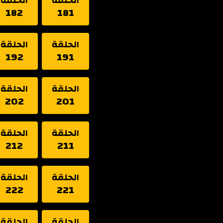
الحلقة
الحلقة
182
181
الحلقة
الحلقة
192
191
الحلقة
الحلقة
202
201
الحلقة
الحلقة
212
211
الحلقة
الحلقة
222
221
الحلقة
الحلقة