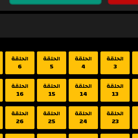
الحلقة
الحلقة
الحلقة
الحلقة
6
5
4
3
الحلقة
الحلقة
الحلقة
الحلقة
16
15
14
13
الحلقة
الحلقة
الحلقة
الحلقة
26
25
24
23