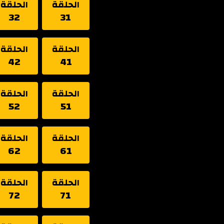
الحلقة
الحلقة
32
31
الحلقة
الحلقة
42
41
الحلقة
الحلقة
52
51
الحلقة
الحلقة
62
61
الحلقة
الحلقة
72
71