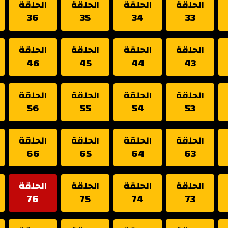
الحلقة
الحلقة
الحلقة
الحلقة
36
35
34
33
الحلقة
الحلقة
الحلقة
الحلقة
46
45
44
43
الحلقة
الحلقة
الحلقة
الحلقة
56
55
54
53
الحلقة
الحلقة
الحلقة
الحلقة
66
65
64
63
الحلقة
الحلقة
الحلقة
الحلقة
76
75
74
73