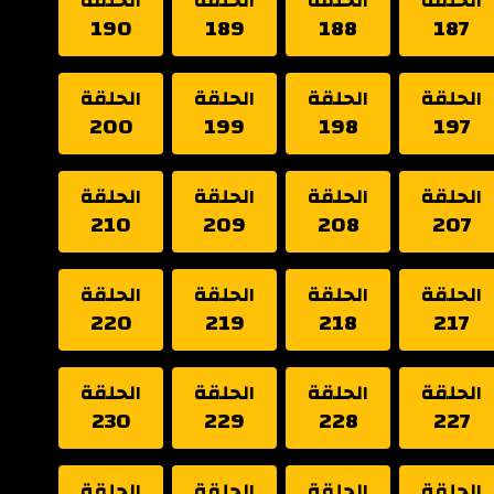
الحلقة
الحلقة
الحلقة
الحلقة
190
189
188
187
الحلقة
الحلقة
الحلقة
الحلقة
200
199
198
197
الحلقة
الحلقة
الحلقة
الحلقة
210
209
208
207
الحلقة
الحلقة
الحلقة
الحلقة
220
219
218
217
الحلقة
الحلقة
الحلقة
الحلقة
230
229
228
227
الحلقة
الحلقة
الحلقة
الحلقة