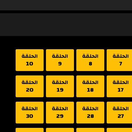
الحلقة
الحلقة
الحلقة
الحلقة
10
9
8
7
الحلقة
الحلقة
الحلقة
الحلقة
20
19
18
17
الحلقة
الحلقة
الحلقة
الحلقة
30
29
28
27