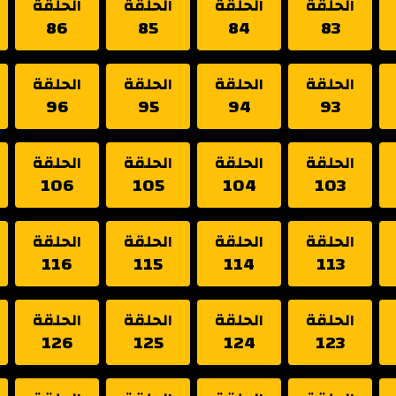
الحلقة
الحلقة
الحلقة
الحلقة
86
85
84
83
الحلقة
الحلقة
الحلقة
الحلقة
96
95
94
93
الحلقة
الحلقة
الحلقة
الحلقة
106
105
104
103
الحلقة
الحلقة
الحلقة
الحلقة
116
115
114
113
الحلقة
الحلقة
الحلقة
الحلقة
126
125
124
123