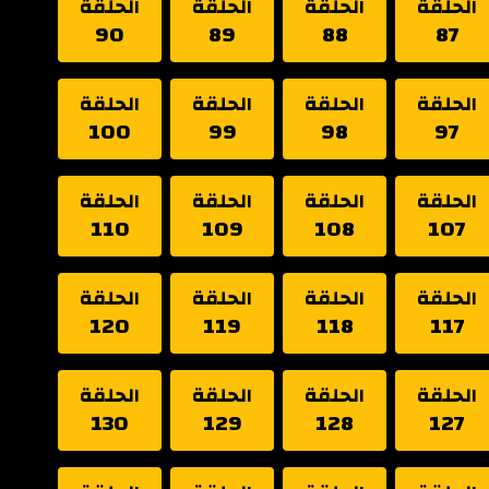
الحلقة
الحلقة
الحلقة
الحلقة
90
89
88
87
الحلقة
الحلقة
الحلقة
الحلقة
100
99
98
97
الحلقة
الحلقة
الحلقة
الحلقة
110
109
108
107
الحلقة
الحلقة
الحلقة
الحلقة
120
119
118
117
الحلقة
الحلقة
الحلقة
الحلقة
130
129
128
127