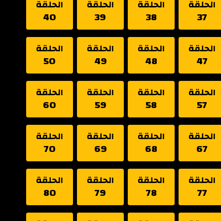
الحلقة
الحلقة
الحلقة
الحلقة
40
39
38
37
الحلقة
الحلقة
الحلقة
الحلقة
50
49
48
47
الحلقة
الحلقة
الحلقة
الحلقة
60
59
58
57
الحلقة
الحلقة
الحلقة
الحلقة
70
69
68
67
الحلقة
الحلقة
الحلقة
الحلقة
80
79
78
77