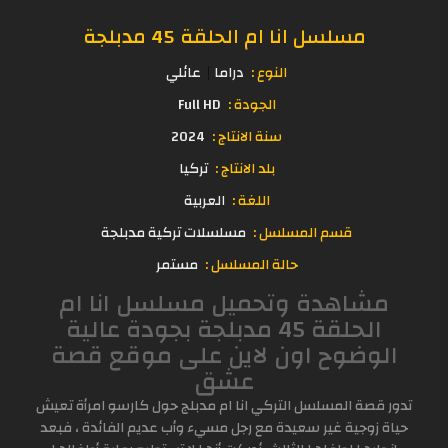
مسلسل انا ام الحلقة 45 مدبلجة
النوع :
دراما
عائلي
الجودة :
Full HD
سنة الانتاج :
2024
بلد الانتاج :
تركيا
اللغة :
العربية
قسم المسلسل :
مسلسلات تركية مدبلجة
حالة المسلسل :
مستمر
مشاهدة وتحميل مسلسل انا ام
الحلقة 45 مدبلجة بجودة عالية
الوضوح اون لاين على موقع قصة
عشق
تدور قصة المسلسل التركي انا ام مدبلج حول كارسو امرأة تعيش
حياة زوجية غير سعيدة مع رجل مسيء وأب عديم الفائدة ، فبعد