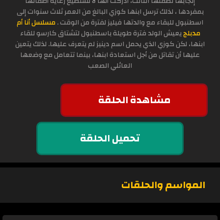
إنجابها لطفلها الثالث، أدركت أنها لا تستطيع رعاية أطفالها
بمفردها ، لذلك ترسل ابنها كوزي البالغ من العمر ثلاث سنوات إلى
اسطنبول للبقاء مع والدتها فيليز لفترة من الوقت .
مسلسل أنا أم
مدبلج
يعيش الولد فترة طويلة باسطنبول لتشتاق كارسو للقاء
ابنها، لكن كوزي الذي يحمل اسم دينيز لم يتعرف عليها. لذلك يتعين
عليها أن تقاتل من أجل استعادة ابنها، بينما تتعامل مع وضعها
العائلي الصعب
مشاهدة الحلقة
تحميل الحلقة
المواسم والحلقات