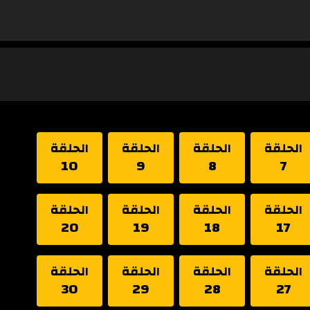
الحلقة
الحلقة
الحلقة
الحلقة
10
9
8
7
الحلقة
الحلقة
الحلقة
الحلقة
20
19
18
17
الحلقة
الحلقة
الحلقة
الحلقة
30
29
28
27