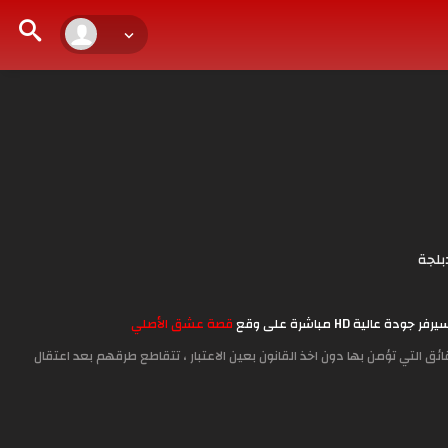
بلجة
قصة عشق الأصلي
ق التي تؤمن بها دون اخذ القانون بعين الاعتبار ، تتقاطع طرقهم بعد اعتقال