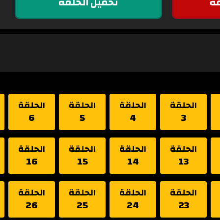
ة
تحميل الحلقة
الحلقة
الحلقة
الحلقة
الحلقة
6
5
4
3
الحلقة
الحلقة
الحلقة
الحلقة
16
15
14
13
الحلقة
الحلقة
الحلقة
الحلقة
26
25
24
23