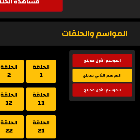
مشاهدة الحلق
المواسم والحلقات
الموسم الأول مدبلج
الحلقة
الحلقة
2
1
الموسم الثاني مدبلج
الموسم الأول مدبلج
الحلقة
الحلقة
12
11
الحلقة
الحلقة
22
21