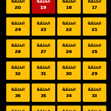
الحلقة
الحلقة
الحلقة
الحلقة
20
19
18
17
الحلقة
الحلقة
الحلقة
الحلقة
24
23
22
21
الحلقة
الحلقة
الحلقة
الحلقة
28
27
26
25
الحلقة
الحلقة
الحلقة
الحلقة
32
31
30
29
الحلقة
الحلقة
الحلقة
الحلقة
36
35
34
33