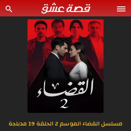
مسلسل القضاء الموسم 2 الحلقة 19 مدبلجة