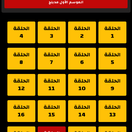
الموسم الأول مدبلج
الحلقة
الحلقة
الحلقة
الحلقة
4
3
2
1
الحلقة
الحلقة
الحلقة
الحلقة
8
7
6
5
الحلقة
الحلقة
الحلقة
الحلقة
12
11
10
9
الحلقة
الحلقة
الحلقة
الحلقة
16
15
14
13