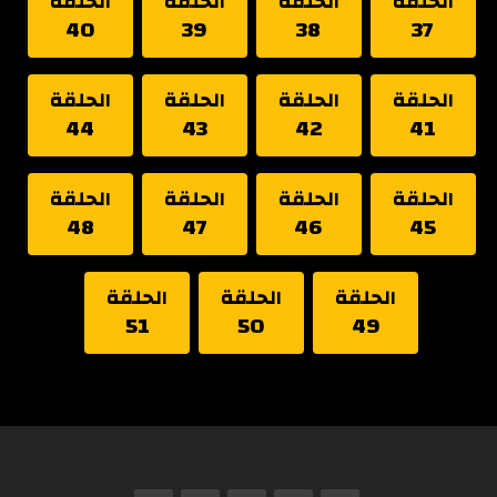
الحلقة
الحلقة
الحلقة
الحلقة
40
39
38
37
الحلقة
الحلقة
الحلقة
الحلقة
44
43
42
41
الحلقة
الحلقة
الحلقة
الحلقة
48
47
46
45
الحلقة
الحلقة
الحلقة
51
50
49