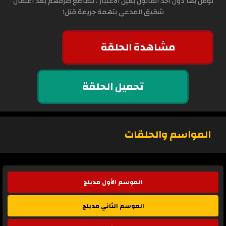
تؤمن بها دون اخذ القانون بعين الاعتبار ، تتقاطع طرقهم بعد اعتقال
شقيق المدعي بتهمة جريمة قتل!
مشاهدة الحلقة
تحميل الحلقة
المواسم والحلقات
الموسم الأول مدبلج
الموسم الثاني مدبلج