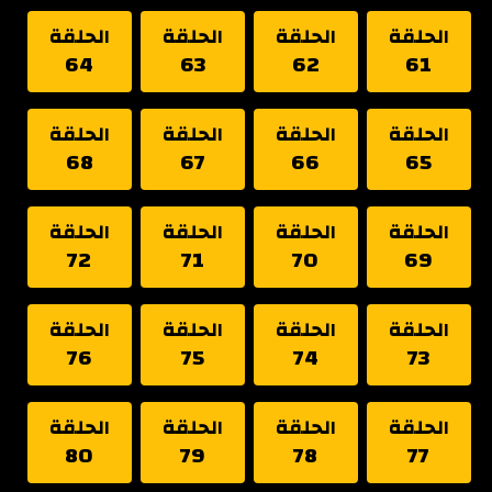
الحلقة
الحلقة
الحلقة
الحلقة
64
63
62
61
الحلقة
الحلقة
الحلقة
الحلقة
68
67
66
65
الحلقة
الحلقة
الحلقة
الحلقة
72
71
70
69
الحلقة
الحلقة
الحلقة
الحلقة
76
75
74
73
الحلقة
الحلقة
الحلقة
الحلقة
80
79
78
77