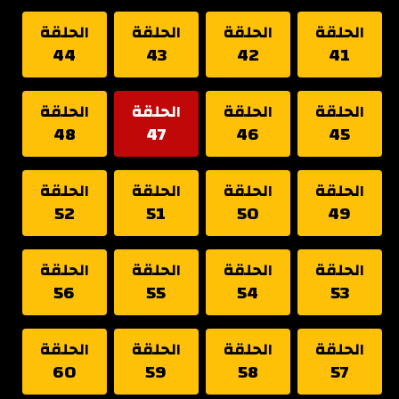
الحلقة
الحلقة
الحلقة
الحلقة
44
43
42
41
الحلقة
الحلقة
الحلقة
الحلقة
48
47
46
45
الحلقة
الحلقة
الحلقة
الحلقة
52
51
50
49
الحلقة
الحلقة
الحلقة
الحلقة
56
55
54
53
الحلقة
الحلقة
الحلقة
الحلقة
60
59
58
57