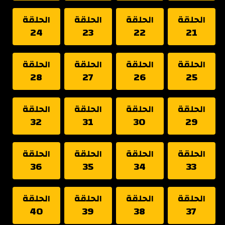
الحلقة
الحلقة
الحلقة
الحلقة
24
23
22
21
الحلقة
الحلقة
الحلقة
الحلقة
28
27
26
25
الحلقة
الحلقة
الحلقة
الحلقة
32
31
30
29
الحلقة
الحلقة
الحلقة
الحلقة
36
35
34
33
الحلقة
الحلقة
الحلقة
الحلقة
40
39
38
37