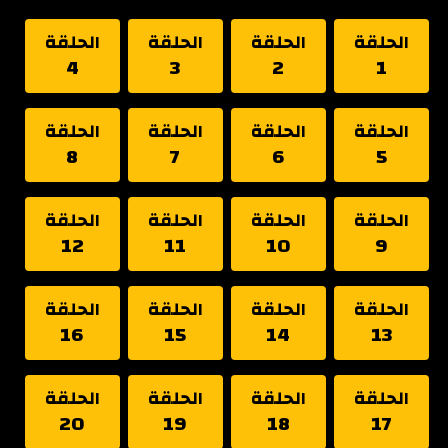
الحلقة
الحلقة
الحلقة
الحلقة
4
3
2
1
الحلقة
الحلقة
الحلقة
الحلقة
8
7
6
5
الحلقة
الحلقة
الحلقة
الحلقة
12
11
10
9
الحلقة
الحلقة
الحلقة
الحلقة
16
15
14
13
الحلقة
الحلقة
الحلقة
الحلقة
20
19
18
17