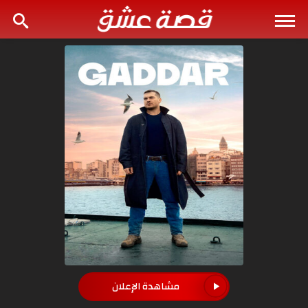
مشاهدة الإعلان