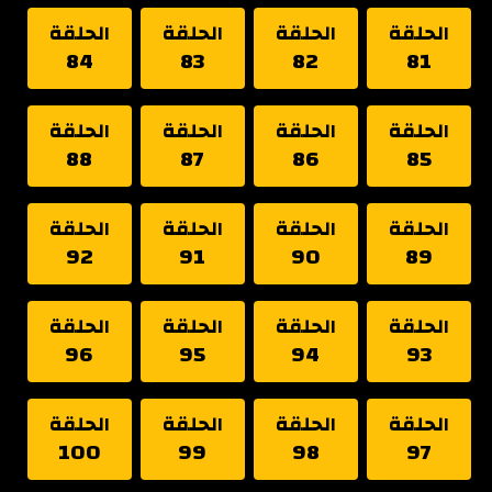
الحلقة
الحلقة
الحلقة
الحلقة
84
83
82
81
الحلقة
الحلقة
الحلقة
الحلقة
88
87
86
85
الحلقة
الحلقة
الحلقة
الحلقة
92
91
90
89
الحلقة
الحلقة
الحلقة
الحلقة
96
95
94
93
الحلقة
الحلقة
الحلقة
الحلقة
100
99
98
97