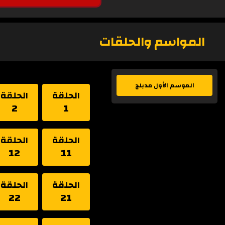
المواسم والحلقات
الموسم الأول مدبلج
الحلقة
الحلقة
2
1
الحلقة
الحلقة
12
11
الحلقة
الحلقة
22
21