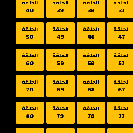
الحلقة
الحلقة
الحلقة
الحلقة
40
39
38
37
الحلقة
الحلقة
الحلقة
الحلقة
50
49
48
47
الحلقة
الحلقة
الحلقة
الحلقة
60
59
58
57
الحلقة
الحلقة
الحلقة
الحلقة
70
69
68
67
الحلقة
الحلقة
الحلقة
الحلقة
80
79
78
77