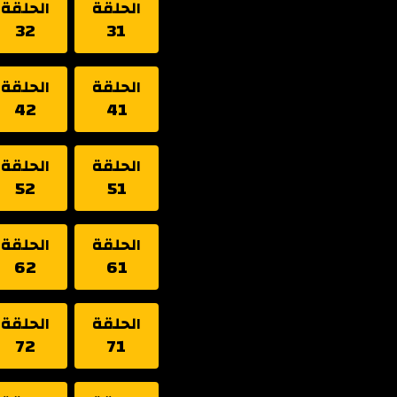
الحلقة
الحلقة
32
31
الحلقة
الحلقة
42
41
الحلقة
الحلقة
52
51
الحلقة
الحلقة
62
61
الحلقة
الحلقة
72
71