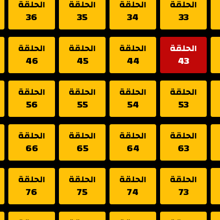
الحلقة
الحلقة
الحلقة
الحلقة
36
35
34
33
الحلقة
الحلقة
الحلقة
الحلقة
46
45
44
43
الحلقة
الحلقة
الحلقة
الحلقة
56
55
54
53
الحلقة
الحلقة
الحلقة
الحلقة
66
65
64
63
الحلقة
الحلقة
الحلقة
الحلقة
76
75
74
73