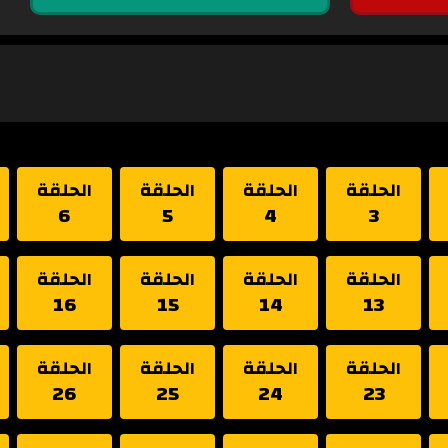
الحلقة
الحلقة
الحلقة
الحلقة
6
5
4
3
الحلقة
الحلقة
الحلقة
الحلقة
16
15
14
13
الحلقة
الحلقة
الحلقة
الحلقة
26
25
24
23