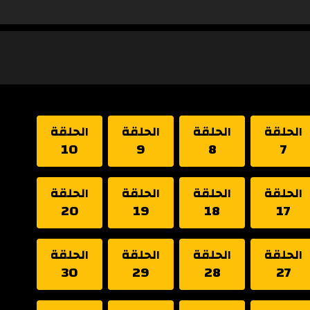
الحلقة
الحلقة
الحلقة
الحلقة
10
9
8
7
الحلقة
الحلقة
الحلقة
الحلقة
20
19
18
17
الحلقة
الحلقة
الحلقة
الحلقة
30
29
28
27