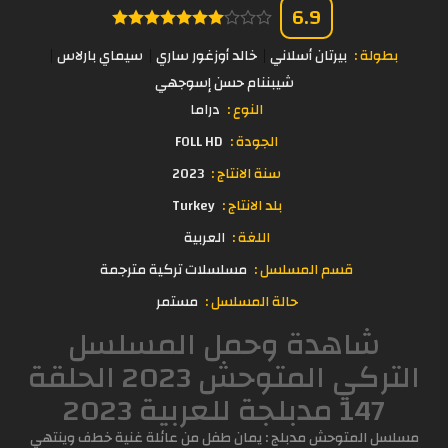
6.9
بطولة :
بيرتان أسلاني
خالد أوزغور ساري
سيماي بارلاس
شيبننام حسن إسوجهي
النوع :
دراما
الجودة :
FOLL HD
سنة الانتاج :
2023
بلد الانتاج :
Turkey
اللغة :
العربية
قسم المسلسل :
مسلسلات تركية مترجمة
حالة المسلسل :
مستمر
شاهدة وحمل المسلسل
التركي المتوحش 2023 الحلقة
147 مدبلجة للعربية 2023
مسلسل المتوحش مدبلج : يمان طفل من عائلة غنية خطف وينتهي