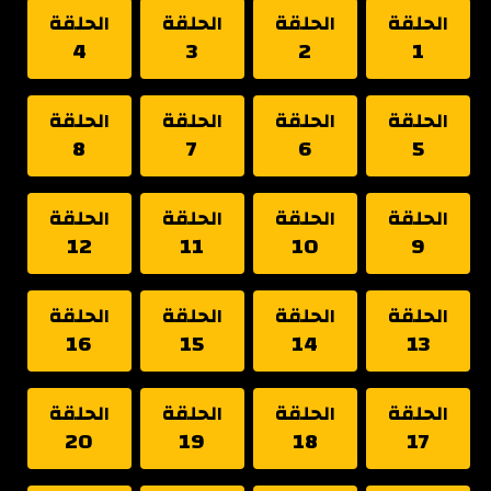
الحلقة
الحلقة
الحلقة
الحلقة
4
3
2
1
الحلقة
الحلقة
الحلقة
الحلقة
8
7
6
5
الحلقة
الحلقة
الحلقة
الحلقة
12
11
10
9
الحلقة
الحلقة
الحلقة
الحلقة
16
15
14
13
الحلقة
الحلقة
الحلقة
الحلقة
20
19
18
17