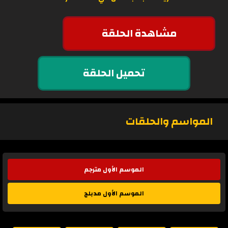
مشاهدة الحلقة
تحميل الحلقة
المواسم والحلقات
الموسم الأول مترجم
الموسم الأول مدبلج