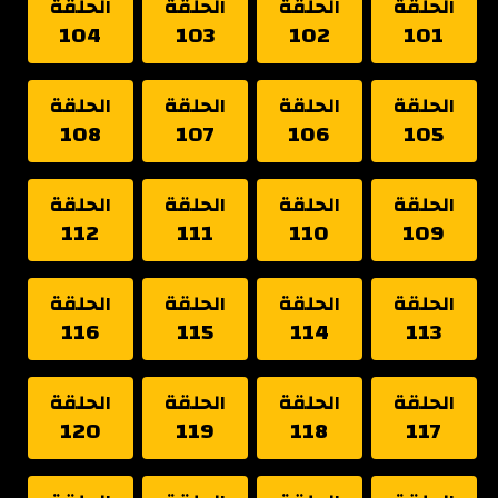
الحلقة
الحلقة
الحلقة
الحلقة
104
103
102
101
الحلقة
الحلقة
الحلقة
الحلقة
108
107
106
105
الحلقة
الحلقة
الحلقة
الحلقة
112
111
110
109
الحلقة
الحلقة
الحلقة
الحلقة
116
115
114
113
الحلقة
الحلقة
الحلقة
الحلقة
120
119
118
117