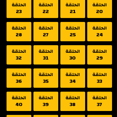
الحلقة
الحلقة
الحلقة
الحلقة
23
22
21
20
الحلقة
الحلقة
الحلقة
الحلقة
28
27
25
24
الحلقة
الحلقة
الحلقة
الحلقة
32
31
30
29
الحلقة
الحلقة
الحلقة
الحلقة
36
35
34
33
الحلقة
الحلقة
الحلقة
الحلقة
40
39
38
37