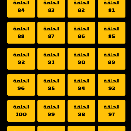
الحلقة
الحلقة
الحلقة
الحلقة
84
83
82
81
الحلقة
الحلقة
الحلقة
الحلقة
88
87
86
85
الحلقة
الحلقة
الحلقة
الحلقة
92
91
90
89
الحلقة
الحلقة
الحلقة
الحلقة
96
95
94
93
الحلقة
الحلقة
الحلقة
الحلقة
100
99
98
97