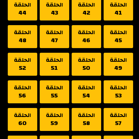
الحلقة
الحلقة
الحلقة
الحلقة
44
43
42
41
الحلقة
الحلقة
الحلقة
الحلقة
48
47
46
45
الحلقة
الحلقة
الحلقة
الحلقة
52
51
50
49
الحلقة
الحلقة
الحلقة
الحلقة
56
55
54
53
الحلقة
الحلقة
الحلقة
الحلقة
60
59
58
57