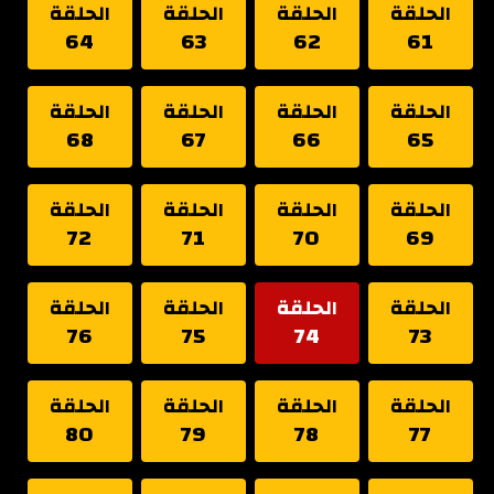
الحلقة
الحلقة
الحلقة
الحلقة
64
63
62
61
الحلقة
الحلقة
الحلقة
الحلقة
68
67
66
65
الحلقة
الحلقة
الحلقة
الحلقة
72
71
70
69
الحلقة
الحلقة
الحلقة
الحلقة
76
75
74
73
الحلقة
الحلقة
الحلقة
الحلقة
80
79
78
77