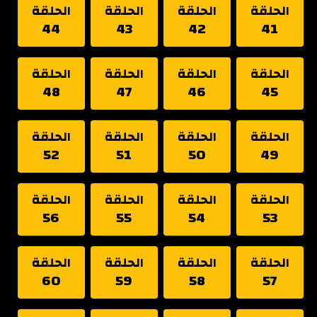
الحلقة
الحلقة
الحلقة
الحلقة
44
43
42
41
الحلقة
الحلقة
الحلقة
الحلقة
48
47
46
45
الحلقة
الحلقة
الحلقة
الحلقة
52
51
50
49
الحلقة
الحلقة
الحلقة
الحلقة
56
55
54
53
الحلقة
الحلقة
الحلقة
الحلقة
60
59
58
57