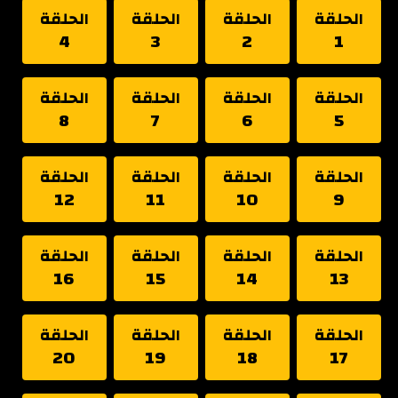
الحلقة
الحلقة
الحلقة
الحلقة
4
3
2
1
الحلقة
الحلقة
الحلقة
الحلقة
8
7
6
5
الحلقة
الحلقة
الحلقة
الحلقة
12
11
10
9
الحلقة
الحلقة
الحلقة
الحلقة
16
15
14
13
الحلقة
الحلقة
الحلقة
الحلقة
20
19
18
17