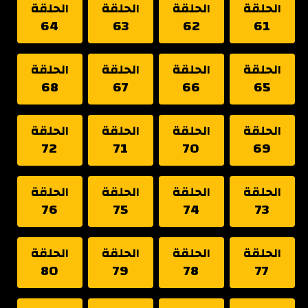
الحلقة
الحلقة
الحلقة
الحلقة
64
63
62
61
الحلقة
الحلقة
الحلقة
الحلقة
68
67
66
65
الحلقة
الحلقة
الحلقة
الحلقة
72
71
70
69
الحلقة
الحلقة
الحلقة
الحلقة
76
75
74
73
الحلقة
الحلقة
الحلقة
الحلقة
80
79
78
77