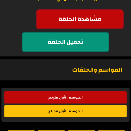
مشاهدة الحلقة
تحميل الحلقة
المواسم والحلقات
الموسم الأول مترجم
الموسم الأول مدبلج