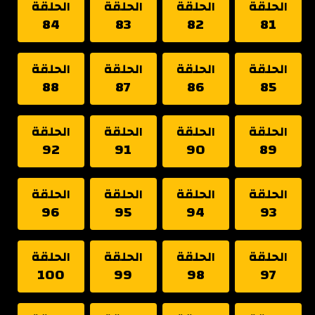
الحلقة
الحلقة
الحلقة
الحلقة
84
83
82
81
الحلقة
الحلقة
الحلقة
الحلقة
88
87
86
85
الحلقة
الحلقة
الحلقة
الحلقة
92
91
90
89
الحلقة
الحلقة
الحلقة
الحلقة
96
95
94
93
الحلقة
الحلقة
الحلقة
الحلقة
100
99
98
97