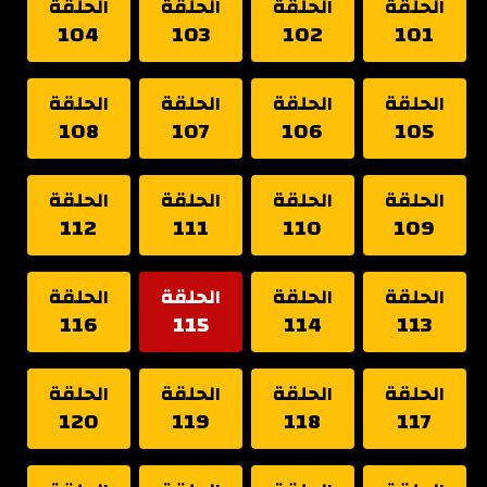
الحلقة
الحلقة
الحلقة
الحلقة
104
103
102
101
الحلقة
الحلقة
الحلقة
الحلقة
108
107
106
105
الحلقة
الحلقة
الحلقة
الحلقة
112
111
110
109
الحلقة
الحلقة
الحلقة
الحلقة
116
115
114
113
الحلقة
الحلقة
الحلقة
الحلقة
120
119
118
117