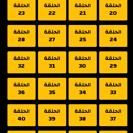
الحلقة
الحلقة
الحلقة
الحلقة
23
22
21
20
الحلقة
الحلقة
الحلقة
الحلقة
28
27
25
24
الحلقة
الحلقة
الحلقة
الحلقة
32
31
30
29
الحلقة
الحلقة
الحلقة
الحلقة
36
35
34
33
الحلقة
الحلقة
الحلقة
الحلقة
40
39
38
37