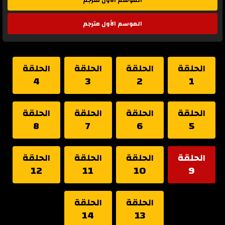
الموسم الأول مترجم
الموسم الأول مترجم
الحلقة
الحلقة
الحلقة
الحلقة
4
3
2
1
الحلقة
الحلقة
الحلقة
الحلقة
8
7
6
5
الحلقة
الحلقة
الحلقة
الحلقة
12
11
10
9
الحلقة
الحلقة
14
13