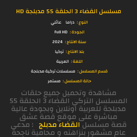
مسلسل القضاء 3 الحلقة 55 مدبلجة HD
النوع :
دراما
عائلي
الجودة :
Full HD
سنة الانتاج :
2024
بلد الانتاج :
تركيا
اللغة :
العربية
قسم المسلسل :
مسلسلات تركية مدبلجة
حالة المسلسل :
مستمر
مشاهدة وتحميل جميع حلقات
المسلسل التركي القضاء 3 الحلقة 55
مدبلجة للعربية اونلاين وبجودة عالية
مباشرة على موقع قصة عشق
قصة مسلسل
القضاء مدبلج
: مدعي
عام مشهور بنزاهته و محامية ناجحة