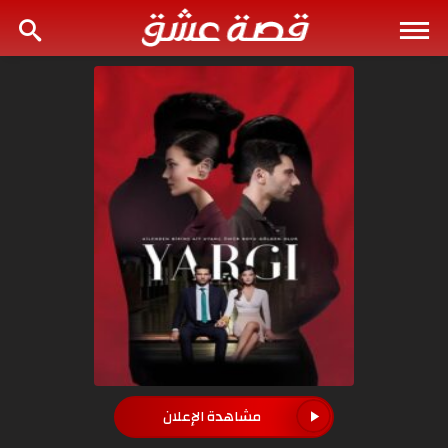
مشاهدة الإعلان