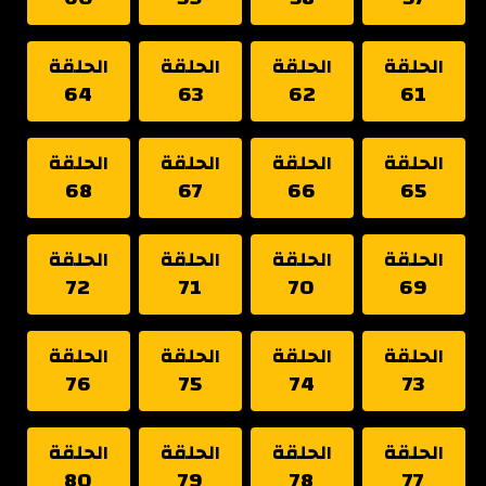
الحلقة
الحلقة
الحلقة
الحلقة
64
63
62
61
الحلقة
الحلقة
الحلقة
الحلقة
68
67
66
65
الحلقة
الحلقة
الحلقة
الحلقة
72
71
70
69
الحلقة
الحلقة
الحلقة
الحلقة
76
75
74
73
الحلقة
الحلقة
الحلقة
الحلقة
80
79
78
77