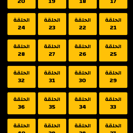
20
19
18
17
الحلقة
الحلقة
الحلقة
الحلقة
24
23
22
21
الحلقة
الحلقة
الحلقة
الحلقة
28
27
26
25
الحلقة
الحلقة
الحلقة
الحلقة
32
31
30
29
الحلقة
الحلقة
الحلقة
الحلقة
36
35
34
33
الحلقة
الحلقة
الحلقة
الحلقة