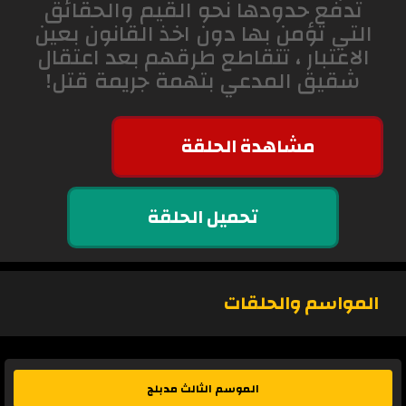
تدفع حدودها نحو القيم والحقائق
التي تؤمن بها دون اخذ القانون بعين
الاعتبار ، تتقاطع طرقهم بعد اعتقال
شقيق المدعي بتهمة جريمة قتل!
مشاهدة الحلقة
تحميل الحلقة
المواسم والحلقات
الموسم الثالث مدبلج