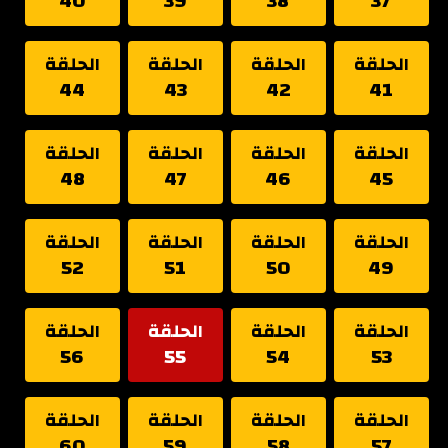
40
39
38
37
الحلقة
الحلقة
الحلقة
الحلقة
44
43
42
41
الحلقة
الحلقة
الحلقة
الحلقة
48
47
46
45
الحلقة
الحلقة
الحلقة
الحلقة
52
51
50
49
الحلقة
الحلقة
الحلقة
الحلقة
56
55
54
53
الحلقة
الحلقة
الحلقة
الحلقة
60
59
58
57