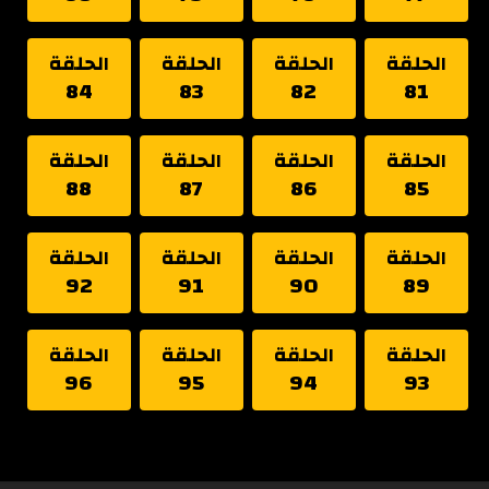
الحلقة
الحلقة
الحلقة
الحلقة
84
83
82
81
الحلقة
الحلقة
الحلقة
الحلقة
88
87
86
85
الحلقة
الحلقة
الحلقة
الحلقة
92
91
90
89
الحلقة
الحلقة
الحلقة
الحلقة
96
95
94
93