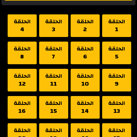
الحلقة
الحلقة
الحلقة
الحلقة
4
3
2
1
الحلقة
الحلقة
الحلقة
الحلقة
8
7
6
5
الحلقة
الحلقة
الحلقة
الحلقة
12
11
10
9
الحلقة
الحلقة
الحلقة
الحلقة
16
15
14
13
الحلقة
الحلقة
الحلقة
الحلقة