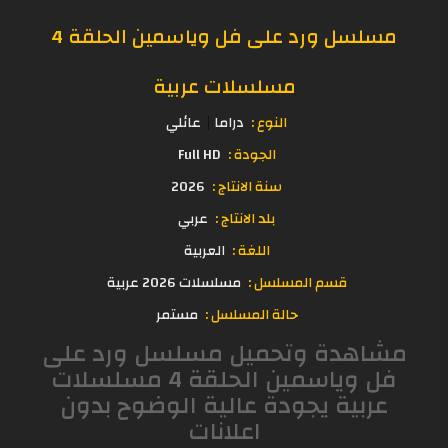
مسلسل ورد على فل وياسمين الحلقة 4
مسلسلات عربية
النوع :
دراما
عائلي
الجودة :
Full HD
سنة الانتاج :
2026
بلد الانتاج :
عربي
اللغة :
العربية
قسم المسلسل :
مسلسلات 2026 عربية
حالة المسلسل :
مستمر
مشاهدة وتحميل مسلسل ورد على
فل وياسمين الحلقة 4 مسلسلات
عربية يجودة عالية الوضوح بدون
اعلانات