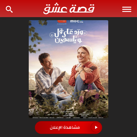
مشاهدة الإعلان