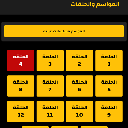
المواسم والحلقات
الموسم مسلسلات عربية
الحلقة
الحلقة
الحلقة
الحلقة
4
3
2
1
الحلقة
الحلقة
الحلقة
الحلقة
8
7
6
5
الحلقة
الحلقة
الحلقة
الحلقة
12
11
10
9