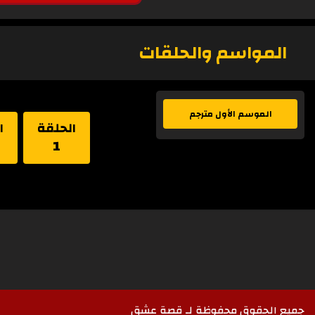
المواسم والحلقات
الموسم الأول مترجم
الحلقة
ا
1
جميع الحقوق محفوظة لـ قصة عشق