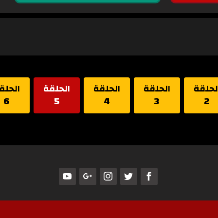
لحلقة
الحلقة
الحلقة
الحلقة
الحلق
6
5
4
3
2