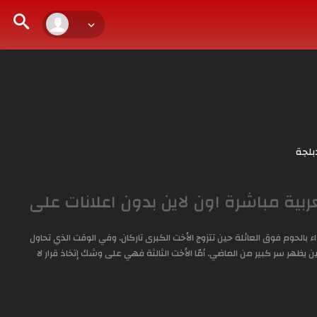
بلجة
ثلاث اخوات الحلقة 240 مدبلجة للعربية مباشرة اون لاين بدون اعلانات على
الحوم فوق العائلة حين تتزوج الأخت الكبرى تاركان. وفي الوقت الذي تحاول
 يظهر سر كبير من الماضي. أمّا الأخت الثالثة فهي على وشك إتخاذ قرار لا