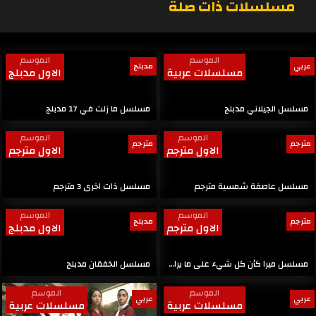
مسلسلات ذات صلة
الموسم
الموسم
عربي
مدبلج
مسلسلات عربية
الاول مدبلج
مسلسل الجيلاني مدبلج
مسلسل ما زلت في 17 مدبلج
الموسم
الموسم
مترجم
مترجم
الاول مترجم
الاول مترجم
مسلسل عاصفة شمسية مترجم
مسلسل ذات اخرى 3 مترجم
الموسم
الموسم
مترجم
مدبلج
الاول مترجم
الاول مدبلج
مسلسل ميرا كأن كل شيء على ما يرام مترجم
مسلسل الخفقان مدبلج
الموسم
الموسم
عربي
عربي
مسلسلات عربية
مسلسلات عربية