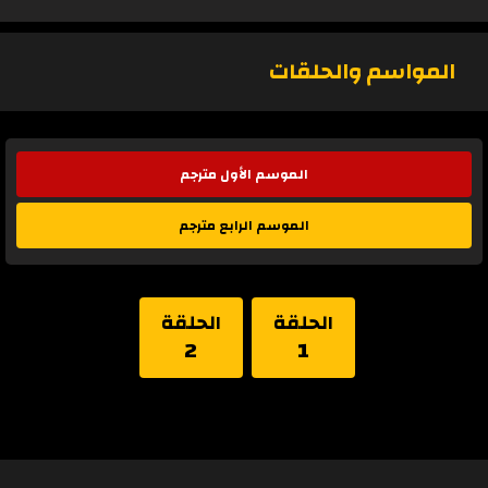
المواسم والحلقات
الموسم الأول مترجم
الموسم الرابع مترجم
الحلقة
الحلقة
2
1