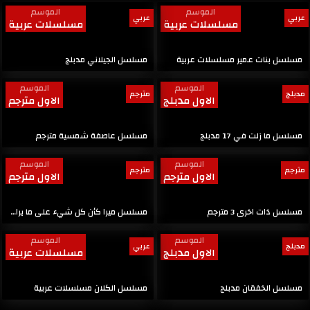
الموسم
الموسم
عربي
عربي
مسلسلات عربية
مسلسلات عربية
مسلسل بنات عمير مسلسلات عربية
مسلسل الجيلاني مدبلج
الموسم
الموسم
مدبلج
مترجم
الاول مدبلج
الاول مترجم
مسلسل ما زلت في 17 مدبلج
مسلسل عاصفة شمسية مترجم
الموسم
الموسم
مترجم
مترجم
الاول مترجم
الاول مترجم
مسلسل ذات اخرى 3 مترجم
مسلسل ميرا كأن كل شيء على ما يرام مترجم
الموسم
الموسم
مدبلج
عربي
الاول مدبلج
مسلسلات عربية
مسلسل الخفقان مدبلج
مسلسل الكلان مسلسلات عربية