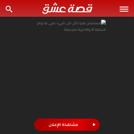
مشاهدة الإعلان