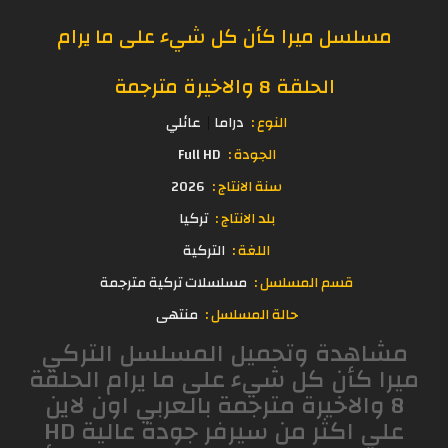
مسلسل ميرا كأن كل شيء على ما يرام
الحلقة 8 والاخيرة مترجمة
النوع :
دراما
عائلي
الجودة :
Full HD
سنة الانتاج :
2026
بلد الانتاج :
تركيا
اللغة :
التركية
قسم المسلسل :
مسلسلات تركية مترجمة
حالة المسلسل :
منتهى
مشاهدة وتحميل المسلسل التركي
ميرا كأن كل شيء على ما يرام الحلقة
8 والاخيرة مترجمة بالعربي اون لاين
علي اكثر من سيرفر جودة عالية HD