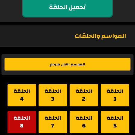
تحميل الحلقة
المواسم والحلقات
الموسم الاول مترجم
الحلقة
الحلقة
الحلقة
الحلقة
4
3
2
1
الحلقة
الحلقة
الحلقة
الحلقة
8
7
6
5