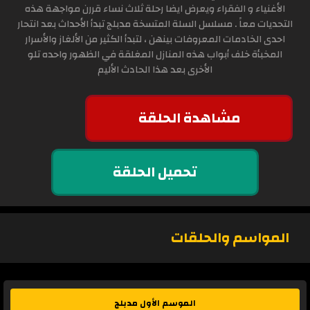
الأغنياء و الفقراء ويعرض ايضا رحلة ثلاث نساء قررن مواجهة هذه
التحديات معاً . مسلسل السلة المتسخة مدبلج تبدأ الأحداث بعد انتحار
احدى الخادمات المعروفات بينهن ، لتبدأ الكثير من الألغاز والأسرار
المخبأة خلف أبواب هذه المنازل المغلقة في الظهور واحده تلو
الأخرى بعد هذا الحادث الأليم
مشاهدة الحلقة
تحميل الحلقة
المواسم والحلقات
الموسم الأول مدبلج