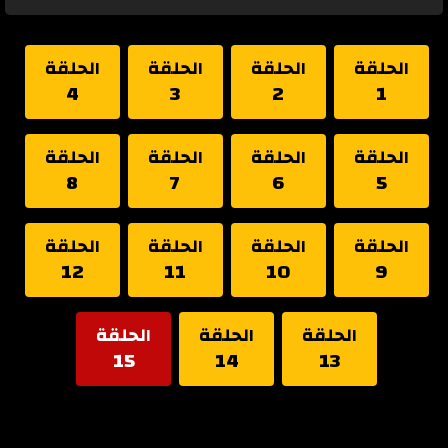
الحلقة
الحلقة
الحلقة
الحلقة
4
3
2
1
الحلقة
الحلقة
الحلقة
الحلقة
8
7
6
5
الحلقة
الحلقة
الحلقة
الحلقة
12
11
10
9
الحلقة
الحلقة
الحلقة
15
14
13