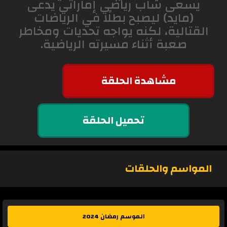
يسعى شاب رياضي إماراتي يدعى
(مايد) ليصبح بطلًا في الرياضات
القتالية، لكنه يواجه تحديات ومخاطر
صعبة أثناء مسيرته الرياضية.
مشاهدة الحلقة
تحميل الحلقة
المواسم والحلقات
الموسم رمضان 2024