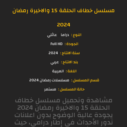
مسلسل خطاف الحلقة 15 والاخيرة رمضان
2024
النوع :
دراما
عائلي
الجودة :
Full HD
سنة الانتاج :
2024
بلد الانتاج :
عربي
اللغة :
العربية
قسم المسلسل :
مسلسلات رمضان 2024
حالة المسلسل :
مستمر
مشاهدة وتحميل مسلسل خطاف
الحلقة 15 والاخيرة رمضان 2024
يجودة عالية الوضوح بدون اعلانات
تدور الأحداث في إطار درامي، حيث