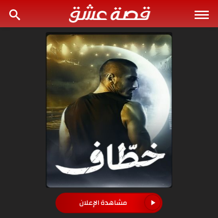
مشاهدة الإعلان