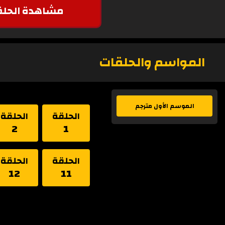
مشاهدة الحلق
المواسم والحلقات
الموسم الأول مترجم
الحلقة
الحلقة
2
1
الحلقة
الحلقة
12
11