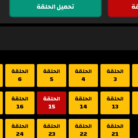
ة
تحميل الحلقة
الحلقة
الحلقة
الحلقة
الحلقة
6
5
4
3
الحلقة
الحلقة
الحلقة
الحلقة
16
15
14
13
الحلقة
الحلقة
الحلقة
الحلقة
24
23
22
21