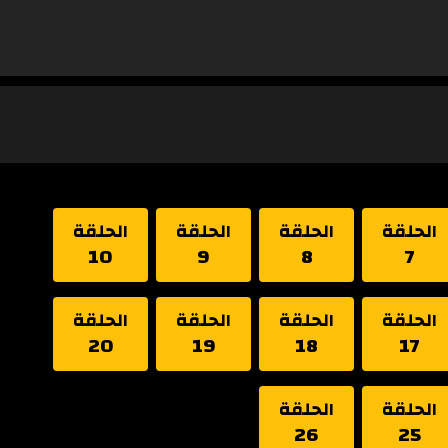
الحلقة
الحلقة
الحلقة
الحلقة
10
9
8
7
الحلقة
الحلقة
الحلقة
الحلقة
20
19
18
17
الحلقة
الحلقة
26
25