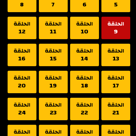
8
7
6
5
الحلقة
الحلقة
الحلقة
الحلقة
12
11
10
9
الحلقة
الحلقة
الحلقة
الحلقة
16
15
14
13
الحلقة
الحلقة
الحلقة
الحلقة
20
19
18
17
الحلقة
الحلقة
الحلقة
الحلقة
24
23
22
21
الحلقة
الحلقة
الحلقة
الحلقة