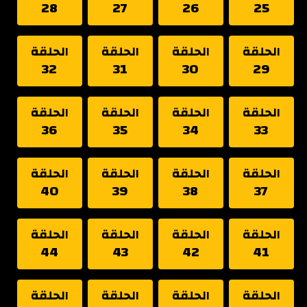
28
27
26
25
الحلقة
الحلقة
الحلقة
الحلقة
32
31
30
29
الحلقة
الحلقة
الحلقة
الحلقة
36
35
34
33
الحلقة
الحلقة
الحلقة
الحلقة
40
39
38
37
الحلقة
الحلقة
الحلقة
الحلقة
44
43
42
41
الحلقة
الحلقة
الحلقة
الحلقة