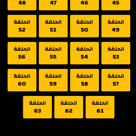
48
47
46
45
الحلقة
الحلقة
الحلقة
الحلقة
52
51
50
49
الحلقة
الحلقة
الحلقة
الحلقة
56
55
54
53
الحلقة
الحلقة
الحلقة
الحلقة
60
59
58
57
الحلقة
الحلقة
الحلقة
63
62
61