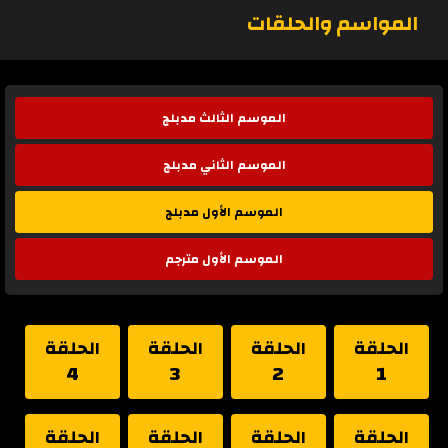
المواسم والحلقات
الموسم الثالث مدبلج
الموسم الثاني مدبلج
الموسم الأول مدبلج
الموسم الأول مترجم
الحلقة
الحلقة
الحلقة
الحلقة
4
3
2
1
الحلقة
الحلقة
الحلقة
الحلقة