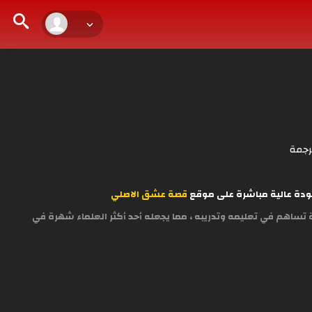
رجمة
قصة عشق الاصلي
تساهم في تعليمه وتدريبه ، مما يجعله أحد أكثر العلماء شهرة في