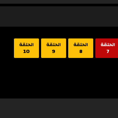
الحلقة
الحلقة
الحلقة
الحلقة
10
9
8
7