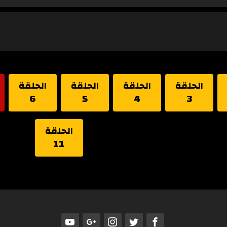
الحلقة
الحلقة
الحلقة
الحلقة
6
5
4
3
الحلقة
11