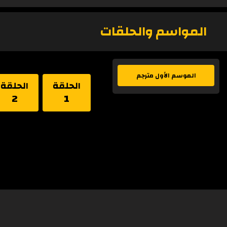
المواسم والحلقات
الموسم الأول مترجم
الحلقة
الحلقة
2
1