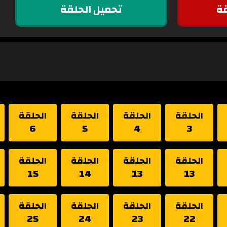
ة
تحميل الحلقة
الحلقة
الحلقة
الحلقة
الحلقة
6
5
4
3
الحلقة
الحلقة
الحلقة
الحلقة
15
14
13
13
الحلقة
الحلقة
الحلقة
الحلقة
25
24
23
22