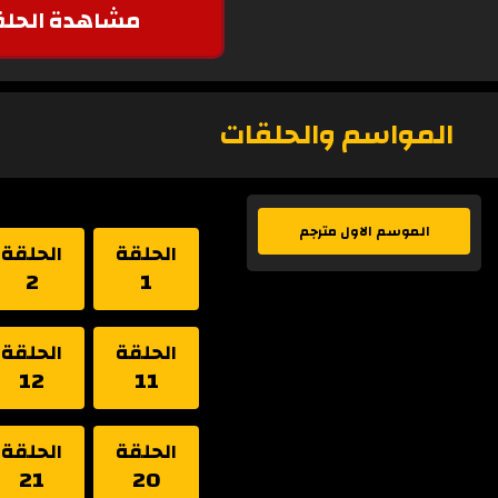
مشاهدة الحلق
المواسم والحلقات
الموسم الاول مترجم
الحلقة
الحلقة
2
1
الحلقة
الحلقة
12
11
الحلقة
الحلقة
21
20