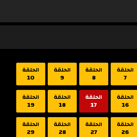
الحلقة
الحلقة
الحلقة
الحلقة
10
9
8
7
الحلقة
الحلقة
الحلقة
الحلقة
19
18
17
16
الحلقة
الحلقة
الحلقة
الحلقة
29
28
27
26