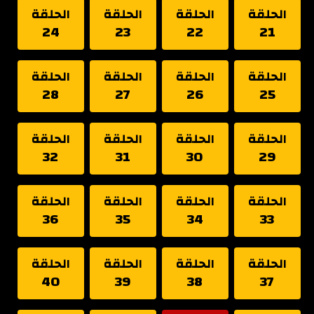
الحلقة
الحلقة
الحلقة
الحلقة
24
23
22
21
الحلقة
الحلقة
الحلقة
الحلقة
28
27
26
25
الحلقة
الحلقة
الحلقة
الحلقة
32
31
30
29
الحلقة
الحلقة
الحلقة
الحلقة
36
35
34
33
الحلقة
الحلقة
الحلقة
الحلقة
40
39
38
37