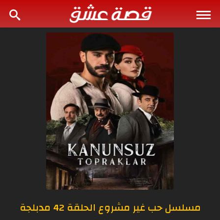
مسلسل حب غير مشروع الحلقة 42 مدبلجة