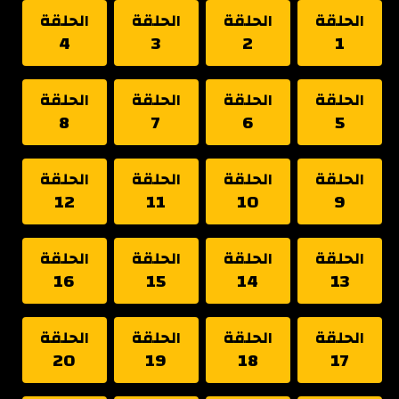
الحلقة
الحلقة
الحلقة
الحلقة
4
3
2
1
الحلقة
الحلقة
الحلقة
الحلقة
8
7
6
5
الحلقة
الحلقة
الحلقة
الحلقة
12
11
10
9
الحلقة
الحلقة
الحلقة
الحلقة
16
15
14
13
الحلقة
الحلقة
الحلقة
الحلقة
20
19
18
17