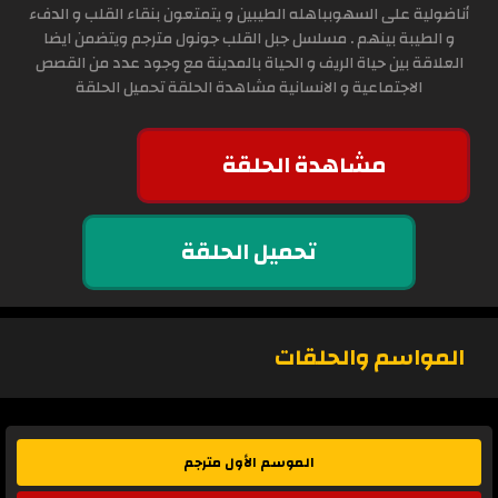
أناضولية على السهوبباهله الطيبين و يتمتعون بنقاء القلب و الدفء
و الطيبة بينهم . مسلسل جبل القلب جونول مترجم ويتضمن ايضا
العلاقة بين حياة الريف و الحياة بالمدينة مع وجود عدد من القصص
الاجتماعية و الانسانية مشاهدة الحلقة تحميل الحلقة
مشاهدة الحلقة
تحميل الحلقة
المواسم والحلقات
الموسم الأول مترجم