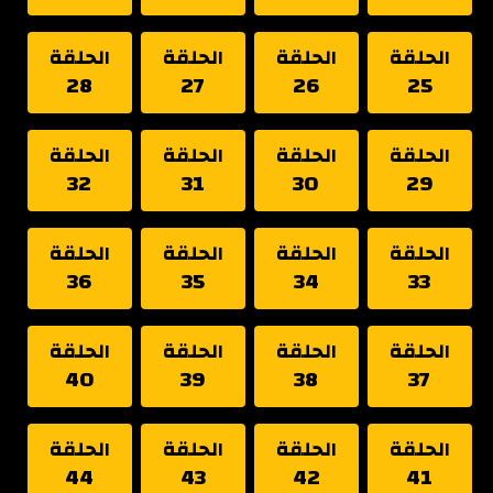
الحلقة
الحلقة
الحلقة
الحلقة
28
27
26
25
الحلقة
الحلقة
الحلقة
الحلقة
32
31
30
29
الحلقة
الحلقة
الحلقة
الحلقة
36
35
34
33
الحلقة
الحلقة
الحلقة
الحلقة
40
39
38
37
الحلقة
الحلقة
الحلقة
الحلقة
44
43
42
41