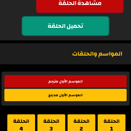
مشاهدة الحلقة
تحميل الحلقة
المواسم والحلقات
الموسم الأول مترجم
الموسم الأول مدبلج
الحلقة
الحلقة
الحلقة
الحلقة
4
3
2
1