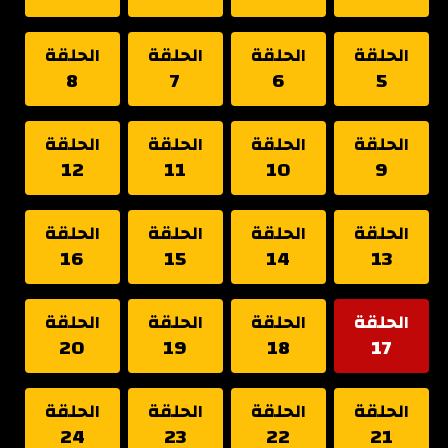
الحلقة
الحلقة
الحلقة
الحلقة
8
7
6
5
الحلقة
الحلقة
الحلقة
الحلقة
12
11
10
9
الحلقة
الحلقة
الحلقة
الحلقة
16
15
14
13
الحلقة
الحلقة
الحلقة
الحلقة
20
19
18
17
الحلقة
الحلقة
الحلقة
الحلقة
24
23
22
21