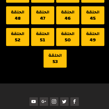
الحلقة
الحلقة
الحلقة
الحلقة
48
47
46
45
الحلقة
الحلقة
الحلقة
الحلقة
52
51
50
49
الحلقة
53