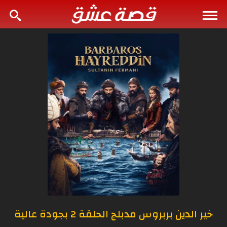
خير الدين بربروس مدبلج الحلقة 2 بجودة عالية