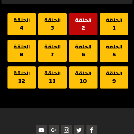
الحلقة
الحلقة
الحلقة
الحلقة
4
3
2
1
الحلقة
الحلقة
الحلقة
الحلقة
8
7
6
5
الحلقة
الحلقة
الحلقة
الحلقة
12
11
10
9