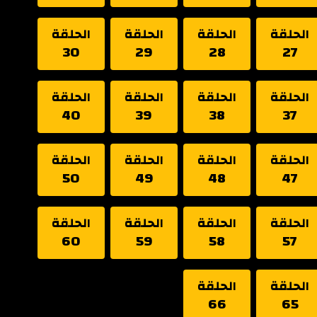
الحلقة
الحلقة
الحلقة
الحلقة
30
29
28
27
الحلقة
الحلقة
الحلقة
الحلقة
40
39
38
37
الحلقة
الحلقة
الحلقة
الحلقة
50
49
48
47
الحلقة
الحلقة
الحلقة
الحلقة
60
59
58
57
الحلقة
الحلقة
66
65