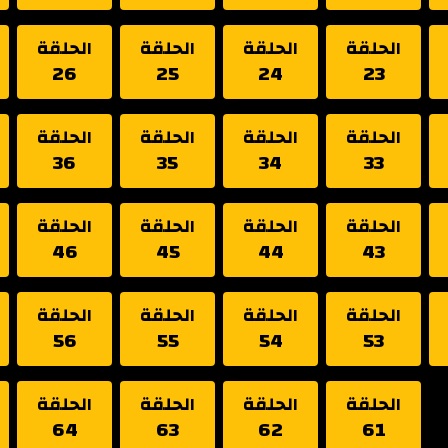
الحلقة
الحلقة
الحلقة
الحلقة
26
25
24
23
الحلقة
الحلقة
الحلقة
الحلقة
36
35
34
33
الحلقة
الحلقة
الحلقة
الحلقة
46
45
44
43
الحلقة
الحلقة
الحلقة
الحلقة
56
55
54
53
الحلقة
الحلقة
الحلقة
الحلقة
64
63
62
61