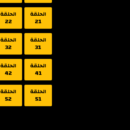
الحلقة
الحلقة
22
21
الحلقة
الحلقة
32
31
الحلقة
الحلقة
42
41
الحلقة
الحلقة
52
51