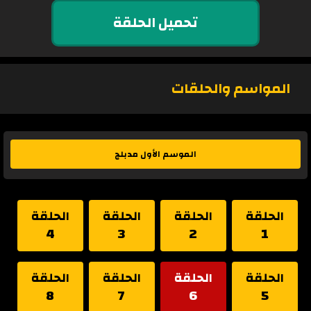
تحميل الحلقة
المواسم والحلقات
الموسم الأول مدبلج
الحلقة
الحلقة
الحلقة
الحلقة
4
3
2
1
الحلقة
الحلقة
الحلقة
الحلقة
8
7
6
5