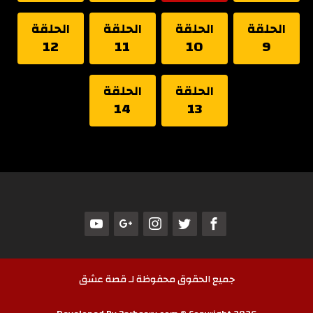
الحلقة
الحلقة
الحلقة
الحلقة
12
11
10
9
الحلقة
الحلقة
14
13
جميع الحقوق محفوظة لـ قصة عشق