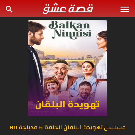
مسلسل تهويدة البلقان الحلقة 6 مدبلجة HD