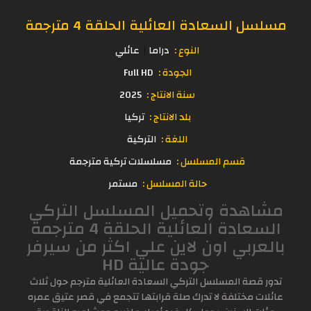
مسلسل السعادة العائلية الحلقة 4 مترجمة
النوع :
دراما
عائلي
الجودة :
Full HD
سنة الانتاج :
2025
بلد الانتاج :
تركيا
اللغة :
التركية
قسم المسلسل :
مسلسلات تركية مترجمة
حالة المسلسل :
مستمر
مشاهدة وتحميل المسلسل التركي
السعادة العائلية الحلقة 4 مترجمة
بالعربي اون لاين علي اكثر من سيرفر
جودة عالية HD
تدور قصة المسلسل التركي السعادة العائلية مترجم حول ثلاث
عائلات مختلفة لا تدرك صلة قرابتها تتجمع في قصر عتيق عمره