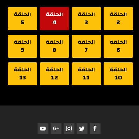
الحلقة
الحلقة
الحلقة
الحلقة
5
4
3
2
الحلقة
الحلقة
الحلقة
الحلقة
9
8
7
6
الحلقة
الحلقة
الحلقة
الحلقة
13
12
11
10