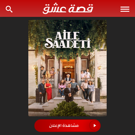
مشاهدة الإعلان