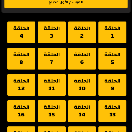
الموسم الأول مدبلج
الحلقة
الحلقة
الحلقة
الحلقة
4
3
2
1
الحلقة
الحلقة
الحلقة
الحلقة
8
7
6
5
الحلقة
الحلقة
الحلقة
الحلقة
12
11
10
9
الحلقة
الحلقة
الحلقة
الحلقة
16
15
14
13