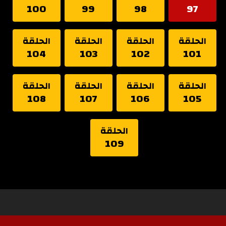
100
99
98
97
الحلقة
الحلقة
الحلقة
الحلقة
104
103
102
101
الحلقة
الحلقة
الحلقة
الحلقة
108
107
106
105
الحلقة
109