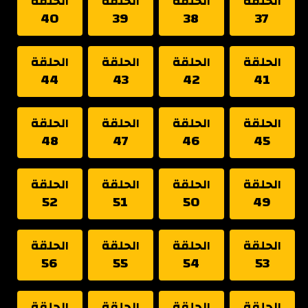
الحلقة
الحلقة
الحلقة
الحلقة
40
39
38
37
الحلقة
الحلقة
الحلقة
الحلقة
44
43
42
41
الحلقة
الحلقة
الحلقة
الحلقة
48
47
46
45
الحلقة
الحلقة
الحلقة
الحلقة
52
51
50
49
الحلقة
الحلقة
الحلقة
الحلقة
56
55
54
53
الحلقة
الحلقة
الحلقة
الحلقة