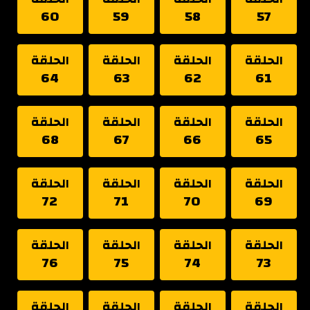
60
59
58
57
الحلقة
الحلقة
الحلقة
الحلقة
64
63
62
61
الحلقة
الحلقة
الحلقة
الحلقة
68
67
66
65
الحلقة
الحلقة
الحلقة
الحلقة
72
71
70
69
الحلقة
الحلقة
الحلقة
الحلقة
76
75
74
73
الحلقة
الحلقة
الحلقة
الحلقة