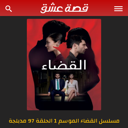
مسلسل القضاء الموسم 1 الحلقة 97 مدبلجة