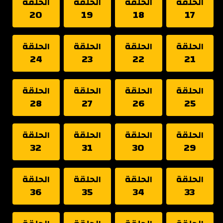
الحلقة
الحلقة
الحلقة
الحلقة
20
19
18
17
الحلقة
الحلقة
الحلقة
الحلقة
24
23
22
21
الحلقة
الحلقة
الحلقة
الحلقة
28
27
26
25
الحلقة
الحلقة
الحلقة
الحلقة
32
31
30
29
الحلقة
الحلقة
الحلقة
الحلقة
36
35
34
33