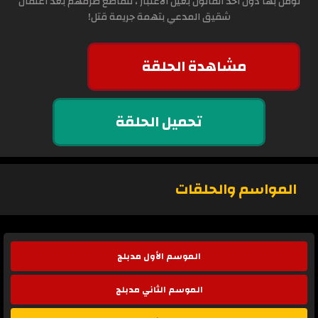
تؤمن بها دون اخذ القانون بعين الاعتبار ، تتقاطع طرقهم بعد اعتقال
شقيق المدعي بتهمة جريمة قتل!
مشاهدة الحلقة
تحميل الحلقة
المواسم والحلقات
الموسم الأول مدبلج
الموسم الثاني مدبلج