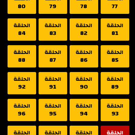
80
79
78
77
الحلقة
الحلقة
الحلقة
الحلقة
84
83
82
81
الحلقة
الحلقة
الحلقة
الحلقة
88
87
86
85
الحلقة
الحلقة
الحلقة
الحلقة
92
91
90
89
الحلقة
الحلقة
الحلقة
الحلقة
96
95
94
93
الحلقة
الحلقة
الحلقة
الحلقة