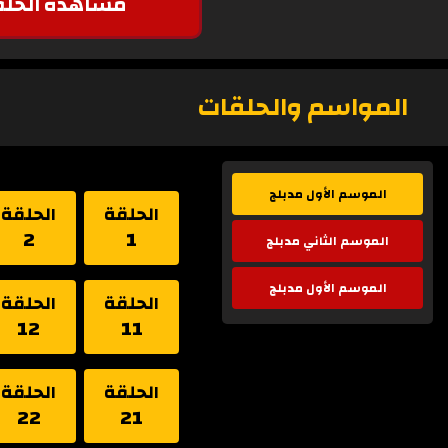
مشاهدة الحلق
المواسم والحلقات
الموسم الأول مدبلج
الحلقة
الحلقة
2
1
الموسم الثاني مدبلج
الموسم الأول مدبلج
الحلقة
الحلقة
12
11
الحلقة
الحلقة
22
21