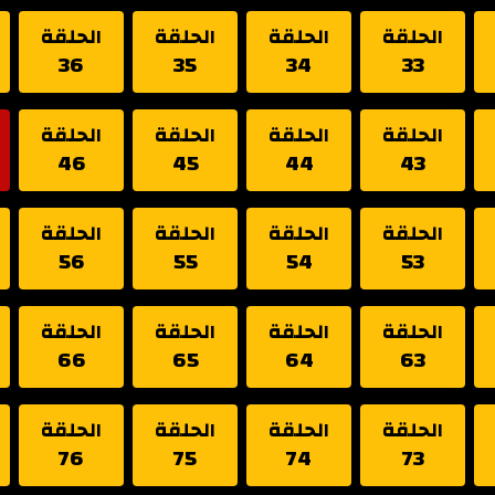
الحلقة
الحلقة
الحلقة
الحلقة
36
35
34
33
الحلقة
الحلقة
الحلقة
الحلقة
46
45
44
43
الحلقة
الحلقة
الحلقة
الحلقة
56
55
54
53
الحلقة
الحلقة
الحلقة
الحلقة
66
65
64
63
الحلقة
الحلقة
الحلقة
الحلقة
76
75
74
73