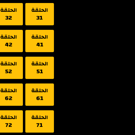
الحلقة
الحلقة
32
31
الحلقة
الحلقة
42
41
الحلقة
الحلقة
52
51
الحلقة
الحلقة
62
61
الحلقة
الحلقة
72
71