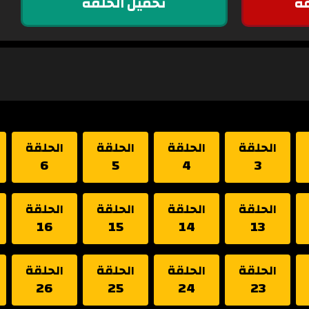
ة
تحميل الحلقة
الحلقة
الحلقة
الحلقة
الحلقة
6
5
4
3
الحلقة
الحلقة
الحلقة
الحلقة
16
15
14
13
الحلقة
الحلقة
الحلقة
الحلقة
26
25
24
23