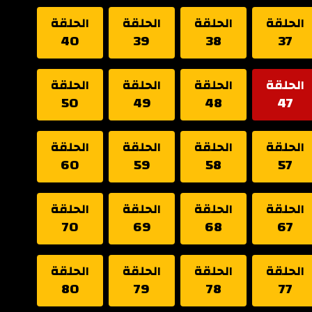
الحلقة
الحلقة
الحلقة
الحلقة
40
39
38
37
الحلقة
الحلقة
الحلقة
الحلقة
50
49
48
47
الحلقة
الحلقة
الحلقة
الحلقة
60
59
58
57
الحلقة
الحلقة
الحلقة
الحلقة
70
69
68
67
الحلقة
الحلقة
الحلقة
الحلقة
80
79
78
77