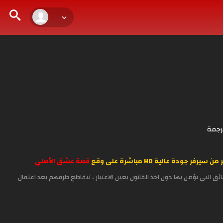
رجمة
قصة عشق الأصلي
ق التي تؤمن بها دون اخذ القانون بعين الاعتبار ، تتقاطع طرقهم بعد اعتقال