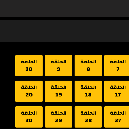
الحلقة
الحلقة
الحلقة
الحلقة
10
9
8
7
الحلقة
الحلقة
الحلقة
الحلقة
20
19
18
17
الحلقة
الحلقة
الحلقة
الحلقة
30
29
28
27