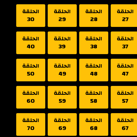
الحلقة
الحلقة
الحلقة
الحلقة
30
29
28
27
الحلقة
الحلقة
الحلقة
الحلقة
40
39
38
37
الحلقة
الحلقة
الحلقة
الحلقة
50
49
48
47
الحلقة
الحلقة
الحلقة
الحلقة
60
59
58
57
الحلقة
الحلقة
الحلقة
الحلقة
70
69
68
67