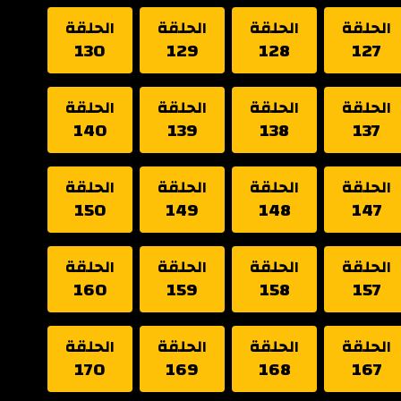
الحلقة
الحلقة
الحلقة
الحلقة
130
129
128
127
الحلقة
الحلقة
الحلقة
الحلقة
140
139
138
137
الحلقة
الحلقة
الحلقة
الحلقة
150
149
148
147
الحلقة
الحلقة
الحلقة
الحلقة
160
159
158
157
الحلقة
الحلقة
الحلقة
الحلقة
170
169
168
167