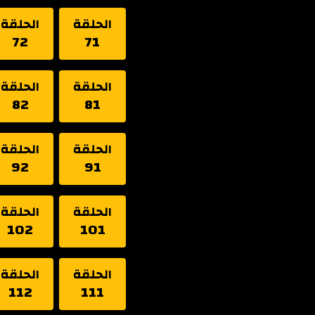
الحلقة
الحلقة
72
71
الحلقة
الحلقة
82
81
الحلقة
الحلقة
92
91
الحلقة
الحلقة
102
101
الحلقة
الحلقة
112
111