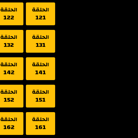
الحلقة
الحلقة
122
121
الحلقة
الحلقة
132
131
الحلقة
الحلقة
142
141
الحلقة
الحلقة
152
151
الحلقة
الحلقة
162
161