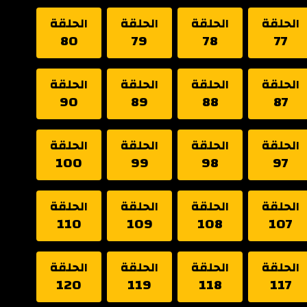
الحلقة
الحلقة
الحلقة
الحلقة
80
79
78
77
الحلقة
الحلقة
الحلقة
الحلقة
90
89
88
87
الحلقة
الحلقة
الحلقة
الحلقة
100
99
98
97
الحلقة
الحلقة
الحلقة
الحلقة
110
109
108
107
الحلقة
الحلقة
الحلقة
الحلقة
120
119
118
117