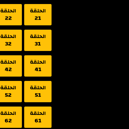
الحلقة
الحلقة
22
21
الحلقة
الحلقة
32
31
الحلقة
الحلقة
42
41
الحلقة
الحلقة
52
51
الحلقة
الحلقة
62
61