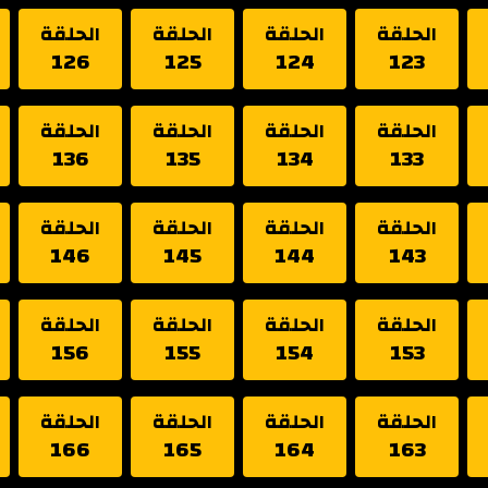
الحلقة
الحلقة
الحلقة
الحلقة
126
125
124
123
الحلقة
الحلقة
الحلقة
الحلقة
136
135
134
133
الحلقة
الحلقة
الحلقة
الحلقة
146
145
144
143
الحلقة
الحلقة
الحلقة
الحلقة
156
155
154
153
الحلقة
الحلقة
الحلقة
الحلقة
166
165
164
163