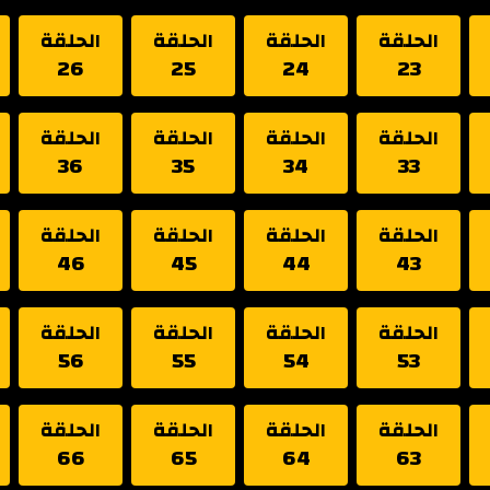
الحلقة
الحلقة
الحلقة
الحلقة
26
25
24
23
الحلقة
الحلقة
الحلقة
الحلقة
36
35
34
33
الحلقة
الحلقة
الحلقة
الحلقة
46
45
44
43
الحلقة
الحلقة
الحلقة
الحلقة
56
55
54
53
الحلقة
الحلقة
الحلقة
الحلقة
66
65
64
63