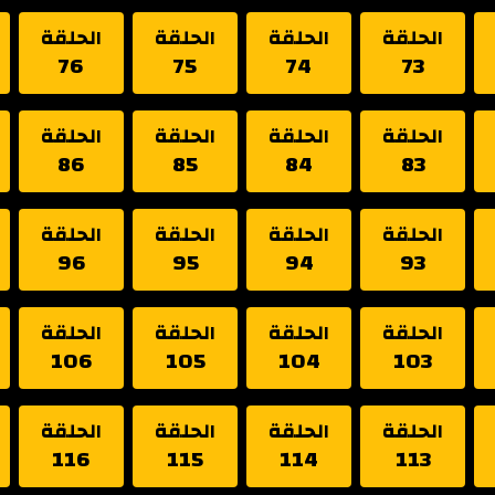
الحلقة
الحلقة
الحلقة
الحلقة
76
75
74
73
الحلقة
الحلقة
الحلقة
الحلقة
86
85
84
83
الحلقة
الحلقة
الحلقة
الحلقة
96
95
94
93
الحلقة
الحلقة
الحلقة
الحلقة
106
105
104
103
الحلقة
الحلقة
الحلقة
الحلقة
116
115
114
113