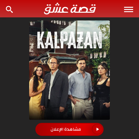
مشاهدة الإعلان