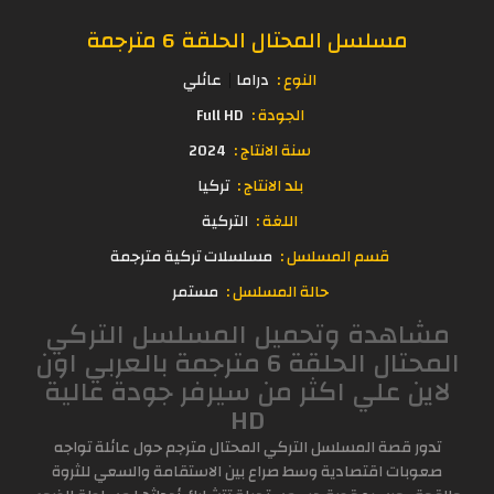
مسلسل المحتال الحلقة 6 مترجمة
النوع :
دراما
عائلي
الجودة :
Full HD
سنة الانتاج :
2024
بلد الانتاج :
تركيا
اللغة :
التركية
قسم المسلسل :
مسلسلات تركية مترجمة
حالة المسلسل :
مستمر
مشاهدة وتحميل المسلسل التركي
المحتال الحلقة 6 مترجمة بالعربي اون
لاين علي اكثر من سيرفر جودة عالية
HD
تدور قصة المسلسل التركي المحتال مترجم حول عائلة تواجه
صعوبات اقتصادية وسط صراع بين الاستقامة والسعي للثروة