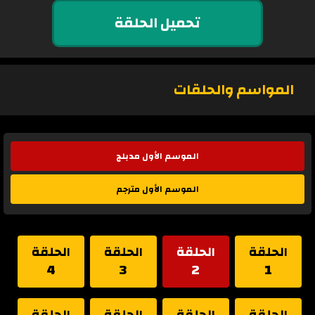
تحميل الحلقة
المواسم والحلقات
الموسم الأول مدبلج
الموسم الأول مترجم
الحلقة
الحلقة
الحلقة
الحلقة
4
3
2
1
الحلقة
الحلقة
الحلقة
الحلقة