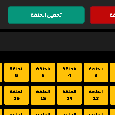
ة
تحميل الحلقة
الحلقة
الحلقة
الحلقة
الحلقة
6
5
4
3
الحلقة
الحلقة
الحلقة
الحلقة
16
15
14
13
الحلقة
الحلقة
الحلقة
الحلقة