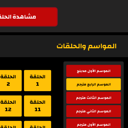
مشاهدة الحلق
المواسم والحلقات
الموسم الأول مدبلج
الحلقة
الحلقة
2
1
الموسم الرابع مترجم
الموسم الثالث مترجم
الحلقة
الحلقة
12
11
الموسم الثاني مترجم
الموسم الأول مترجم
الحلقة
الحلقة