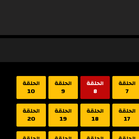
الحلقة
الحلقة
الحلقة
الحلقة
10
9
8
7
الحلقة
الحلقة
الحلقة
الحلقة
20
19
18
17
الحلقة
الحلقة
الحلقة
الحلقة