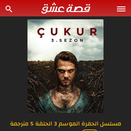
مسلسل الحفرة الموسم 3 الحلقة 5 مترجمة