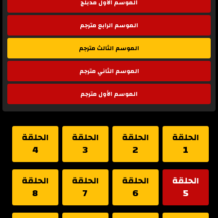
الموسم الأول مدبلج
الموسم الرابع مترجم
الموسم الثالث مترجم
الموسم الثاني مترجم
الموسم الأول مترجم
الحلقة
الحلقة
الحلقة
الحلقة
4
3
2
1
الحلقة
الحلقة
الحلقة
الحلقة
8
7
6
5