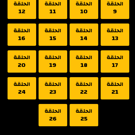
الحلقة
الحلقة
الحلقة
الحلقة
12
11
10
9
الحلقة
الحلقة
الحلقة
الحلقة
16
15
14
13
الحلقة
الحلقة
الحلقة
الحلقة
20
19
18
17
الحلقة
الحلقة
الحلقة
الحلقة
24
23
22
21
الحلقة
الحلقة
26
25