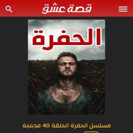
مسلسل الحفرة الحلقة 40 مدبلجة