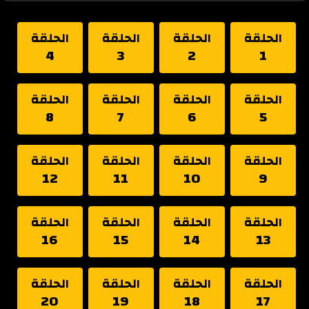
الحلقة
الحلقة
الحلقة
الحلقة
4
3
2
1
الحلقة
الحلقة
الحلقة
الحلقة
8
7
6
5
الحلقة
الحلقة
الحلقة
الحلقة
12
11
10
9
الحلقة
الحلقة
الحلقة
الحلقة
16
15
14
13
الحلقة
الحلقة
الحلقة
الحلقة
20
19
18
17