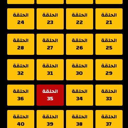
الحلقة
الحلقة
الحلقة
الحلقة
24
23
22
21
الحلقة
الحلقة
الحلقة
الحلقة
28
27
26
25
الحلقة
الحلقة
الحلقة
الحلقة
32
31
30
29
الحلقة
الحلقة
الحلقة
الحلقة
36
35
34
33
الحلقة
الحلقة
الحلقة
الحلقة
40
39
38
37