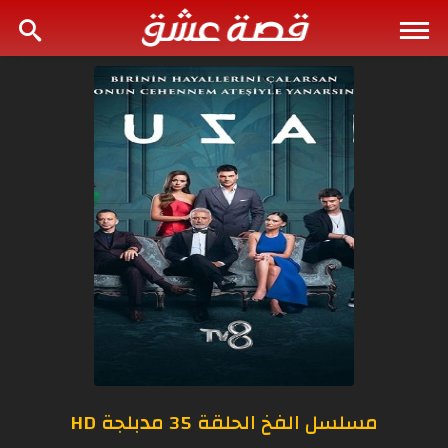
مسلسل الفخ الحلقة 35 مدبلجة HD