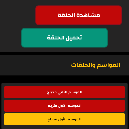
مشاهدة الحلقة
تحميل الحلقة
المواسم والحلقات
الموسم الثاني مدبلج
الموسم الأول مترجم
الموسم الأول مدبلج