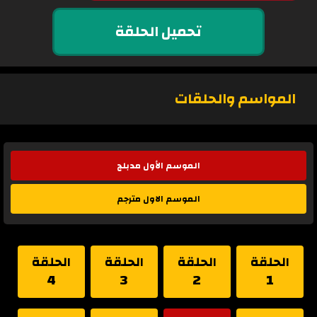
تحميل الحلقة
المواسم والحلقات
الموسم الأول مدبلج
الموسم الاول مترجم
الحلقة
الحلقة
الحلقة
الحلقة
4
3
2
1