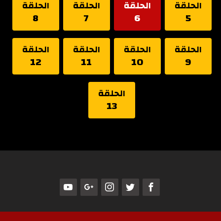
الحلقة
الحلقة
الحلقة
الحلقة
8
7
6
5
الحلقة
الحلقة
الحلقة
الحلقة
12
11
10
9
الحلقة
13