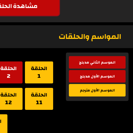
مشاهدة الحلق
المواسم والحلقات
الموسم الثاني مدبلج
الحلقة
الحلقة
2
1
الموسم الأول مدبلج
الموسم الأول مترجم
الحلقة
الحلقة
12
11
ا