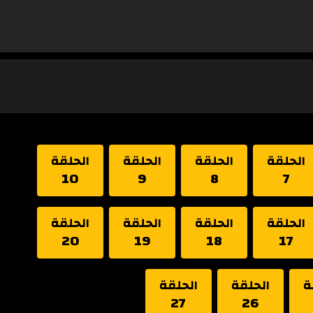
الحلقة
الحلقة
الحلقة
الحلقة
10
9
8
7
الحلقة
الحلقة
الحلقة
الحلقة
20
19
18
17
ة
الحلقة
الحلقة
27
26