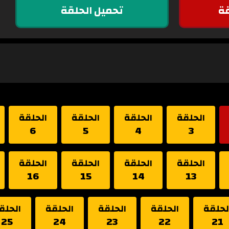
ة
تحميل الحلقة
الحلقة
الحلقة
الحلقة
الحلقة
6
5
4
3
الحلقة
الحلقة
الحلقة
الحلقة
16
15
14
13
لحلقة
الحلقة
الحلقة
الحلقة
الحلق
25
24
23
22
21